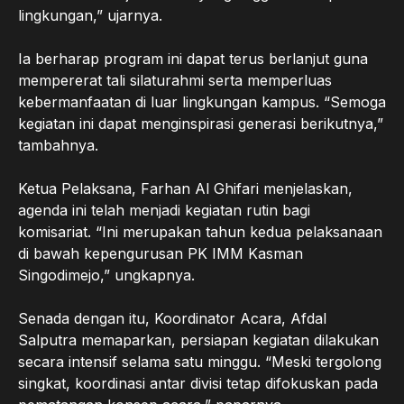
lingkungan,” ujarnya.
Ia berharap program ini dapat terus berlanjut guna
mempererat tali silaturahmi serta memperluas
kebermanfaatan di luar lingkungan kampus. “Semoga
kegiatan ini dapat menginspirasi generasi berikutnya,”
tambahnya.
Ketua Pelaksana, Farhan Al Ghifari menjelaskan,
agenda ini telah menjadi kegiatan rutin bagi
komisariat. “Ini merupakan tahun kedua pelaksanaan
di bawah kepengurusan PK IMM Kasman
Singodimejo,” ungkapnya.
Senada dengan itu, Koordinator Acara, Afdal
Salputra memaparkan, persiapan kegiatan dilakukan
secara intensif selama satu minggu. “Meski tergolong
singkat, koordinasi antar divisi tetap difokuskan pada