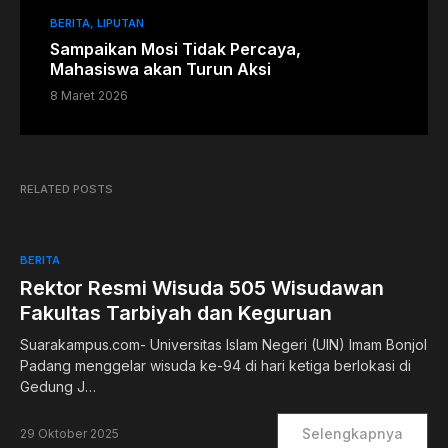
BERITA
LIPUTAN
Sampaikan Mosi Tidak Percaya,
Mahasiswa akan Turun Aksi
8 Maret 2026
RELATED POSTS
BERITA
Rektor Resmi Wisuda 505 Wisudawan
Fakultas Tarbiyah dan Keguruan
Suarakampus.com- Universitas Islam Negeri (UIN) Imam Bonjol
Padang menggelar wisuda ke-94 di hari ketiga berlokasi di
Gedung J…
Selengkapnya
29 Oktober 2025