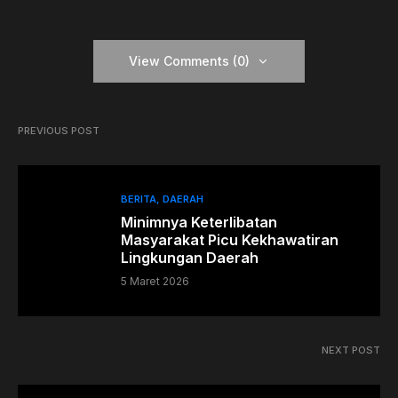
View Comments (0)
PREVIOUS POST
BERITA
DAERAH
Minimnya Keterlibatan
Masyarakat Picu Kekhawatiran
Lingkungan Daerah
5 Maret 2026
NEXT POST