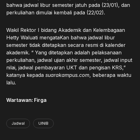
bahwa jadwal libur semester jatuh pada (23/01), dan
perkuliahan dimulai kembali pada (22/02).
Wakil Rektor I bidang Akademik dan Kelembagaan
Hetty Waluati mengataKan bahwa jadwal libur
semester tidak ditetapkan secara resmi di kalender
akademik. “ Yang ditetapkan adalah pelaksanaan
perkuliahan, jadwal ujian akhir semester, jadwal input
nilai, jadwal pembayaran UKT dan pengisan KRS,”
katanya kepada
suarakampus.com
, beberapa waktu
lalu.
Wartawan: Firga
Jadwal
UINIB