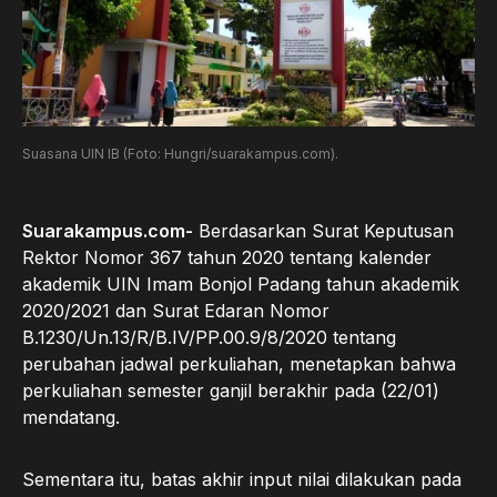
Suasana UIN IB (Foto: Hungri/suarakampus.com).
Suarakampus.com-
Berdasarkan Surat Keputusan
Rektor Nomor 367 tahun 2020 tentang kalender
akademik UIN Imam Bonjol Padang tahun akademik
2020/2021 dan Surat Edaran Nomor
B.1230/Un.13/R/B.IV/PP.00.9/8/2020 tentang
perubahan jadwal perkuliahan, menetapkan bahwa
perkuliahan semester ganjil berakhir pada (22/01)
mendatang.
Sementara itu, batas akhir input nilai dilakukan pada