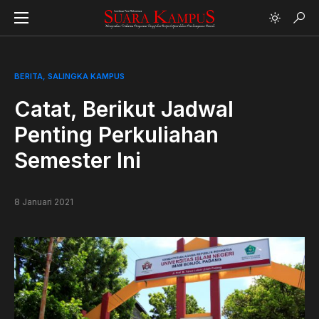
BERITA
SALINGKA KAMPUS
Catat, Berikut Jadwal
Penting Perkuliahan
Semester Ini
8 Januari 2021