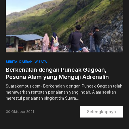
BERITA
DAERAH
WISATA
Berkenalan dengan Puncak Gagoan,
Pesona Alam yang Menguji Adrenalin
Suarakampus.com- Berkenalan dengan Puncak Gagoan telah
menawarkan rentetan perjalanan yang indah. Alam seakan
merestui perjalanan singkat tim Suara…
Selengkapnya
30 Oktober 2021