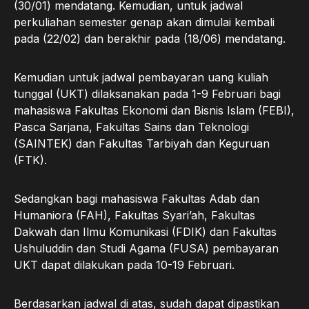
(30/01) mendatang. Kemudian, untuk jadwal
perkuliahan semester genap akan dimulai kembali
pada (22/02) dan berakhir pada (18/06) mendatang.
Kemudian untuk jadwal pembayaran uang kuliah
tunggal (UKT) dilaksanakan pada 1-9 Februari bagi
mahasiswa Fakultas Ekonomi dan Bisnis Islam (FEBI),
Pasca Sarjana, Fakultas Sains dan Teknologi
(SAINTEK) dan Fakultas Tarbiyah dan Keguruan
(FTK).
Sedangkan bagi mahasiswa Fakultas Adab dan
Humaniora (FAH), Fakultas Syari’ah, Fakultas
Dakwah dan Ilmu Komunikasi (FDIK) dan Fakultas
Ushuluddin dan Studi Agama (FUSA) pembayaran
UKT dapat dilakukan pada 10-19 Februari.
Berdasarkan jadwal di atas, sudah dapat dipastikan