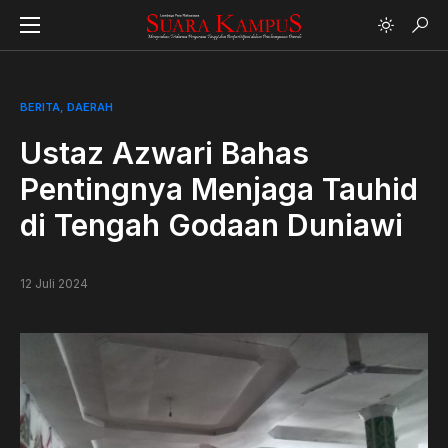
BERITA
DAERAH
Ustaz Azwari Bahas
Pentingnya Menjaga Tauhid
di Tengah Godaan Duniawi
12 Juli 2024