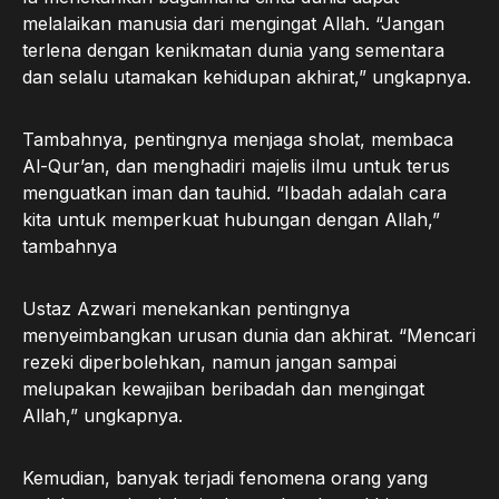
melalaikan manusia dari mengingat Allah. “Jangan
terlena dengan kenikmatan dunia yang sementara
dan selalu utamakan kehidupan akhirat,” ungkapnya.
Tambahnya, pentingnya menjaga sholat, membaca
Al-Qur’an, dan menghadiri majelis ilmu untuk terus
menguatkan iman dan tauhid. “Ibadah adalah cara
kita untuk memperkuat hubungan dengan Allah,”
tambahnya
Ustaz Azwari menekankan pentingnya
menyeimbangkan urusan dunia dan akhirat. “Mencari
rezeki diperbolehkan, namun jangan sampai
melupakan kewajiban beribadah dan mengingat
Allah,” ungkapnya.
Kemudian, banyak terjadi fenomena orang yang