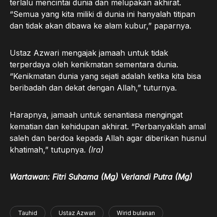
terlalu mencintai dunia dan melupakan akhirat.
“Semua yang kita miliki di dunia ini hanyalah titipan
dan tidak akan dibawa ke alam kubur,” paparnya.
Ustaz Azwari mengajak jamaah untuk tidak
terperdaya oleh kenikmatan sementara dunia.
“Kenikmatan dunia yang sejati adalah ketika kita bisa
beribadah dan dekat dengan Allah,” tuturnya.
Harapnya, jamaah untuk senantiasa mengingat
kematian dan kehidupan akhirat. “Perbanyaklah amal
saleh dan berdoa kepada Allah agar diberikan husnul
khatimah,” tutupnya.
(Ira)
Wartawan: Fitri Suhama (Mg) Verlandi Putra (Mg)
Tauhid
Ustaz Azwari
Wirid bulanan