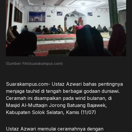
(Sumber: Fitri/suarakampus.com)
Suarakampus.com- Ustaz Azwari bahas pentingnya
menjaga tauhid di tengah berbagai godaan duniawi.
Ceramah ini disampaikan pada wirid bulanan, di
Masjid Al-Muttaqin Jorong Batuang Bajawek,
Kabupaten Solok Selatan, Kamis (11/07)
Ustaz Azwari memulai ceramahnya dengan