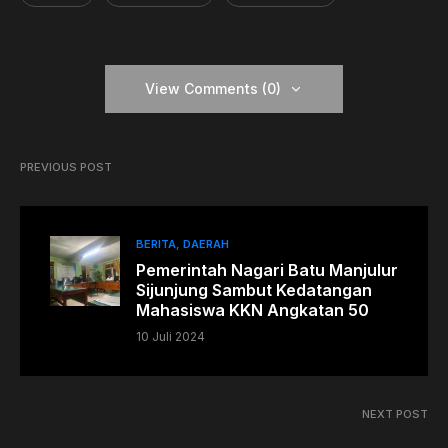
View Comments (0)
PREVIOUS POST
BERITA
DAERAH
Pemerintah Nagari Batu Manjulur
Sijunjung Sambut Kedatangan
Mahasiswa KKN Angkatan 50
10 Juli 2024
NEXT POST