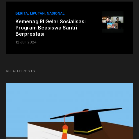
BERITA
LIPUTAN
NASIONAL
Kemenag RI Gelar Sosialisasi
Program Beasiswa Santri
Berprestasi
12 Juli 2024
RELATED POSTS