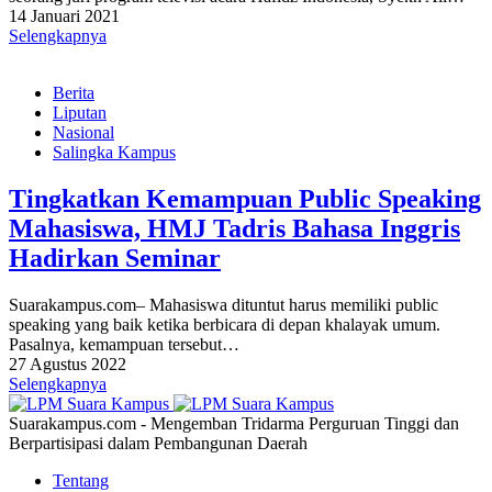
14 Januari 2021
Selengkapnya
Berita
Liputan
Nasional
Salingka Kampus
Tingkatkan Kemampuan Public Speaking
Mahasiswa, HMJ Tadris Bahasa Inggris
Hadirkan Seminar
Suarakampus.com– Mahasiswa dituntut harus memiliki public
speaking yang baik ketika berbicara di depan khalayak umum.
Pasalnya, kemampuan tersebut…
27 Agustus 2022
Selengkapnya
Suarakampus.com - Mengemban Tridarma Perguruan Tinggi dan
Berpartisipasi dalam Pembangunan Daerah
Tentang