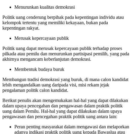
Menurunkan kualitas demokrasi
Politik uang cenderung berpihak pada kepentingan individu atau
kelompok tertentu yang memiliki kekayaan, bukan pada
kepentingan rakyat.
Merusak kepercayaan publik
Politik uang dapat merusak kepercayaan publik terhadap proses
pilkada atau pemilu dan menurunkan partisipasi pemilih, yang pada
akhirnya mengancam keberlanjutan demokrasi.
Membentuk budaya buruk
Membangun tradisi demokrasi yang buruk, di mana calon kandidat
lebih mengandalkan uang daripada visi, misi rekam jejak
pengalaman politik calon kandidat.
Berikut penulis akan mengemukakan hal-hal yang dapat dilakukan
dalam upaya pencegahan dan pengawasan dalam praktik politik
uang dalam Pemilu. Hal-hal yang dapat dilakukan dalam upaya
pengawasan dan pencegahan praktik politik uang antara lain:
Peran penting masyarakat dalam mengawasi dan melaporkan
adanya indikasi praktik politik uang kepada Bawaslua atau