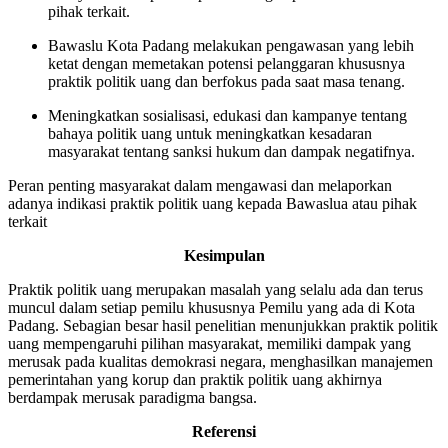
pihak terkait.
Bawaslu Kota Padang melakukan pengawasan yang lebih
ketat dengan memetakan potensi pelanggaran khususnya
praktik politik uang dan berfokus pada saat masa tenang.
Meningkatkan sosialisasi, edukasi dan kampanye tentang
bahaya politik uang untuk meningkatkan kesadaran
masyarakat tentang sanksi hukum dan dampak negatifnya.
Peran penting masyarakat dalam mengawasi dan melaporkan
adanya indikasi praktik politik uang kepada Bawaslua atau pihak
terkait
Kesimpulan
Praktik politik uang merupakan masalah yang selalu ada dan terus
muncul dalam setiap pemilu khususnya Pemilu yang ada di Kota
Padang. Sebagian besar hasil penelitian menunjukkan praktik politik
uang mempengaruhi pilihan masyarakat, memiliki dampak yang
merusak pada kualitas demokrasi negara, menghasilkan manajemen
pemerintahan yang korup dan praktik politik uang akhirnya
berdampak merusak paradigma bangsa.
Referensi