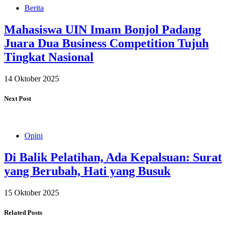
Berita
Mahasiswa UIN Imam Bonjol Padang
Juara Dua Business Competition Tujuh
Tingkat Nasional
14 Oktober 2025
Next Post
Opini
Di Balik Pelatihan, Ada Kepalsuan: Surat
yang Berubah, Hati yang Busuk
15 Oktober 2025
Related Posts