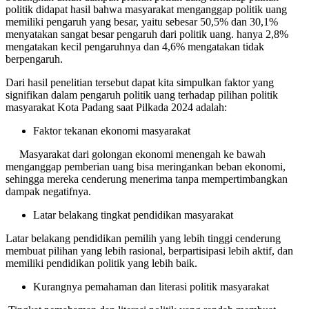
politik didapat hasil bahwa masyarakat menganggap politik uang
memiliki pengaruh yang besar, yaitu sebesar 50,5% dan 30,1%
menyatakan sangat besar pengaruh dari politik uang. hanya 2,8%
mengatakan kecil pengaruhnya dan 4,6% mengatakan tidak
berpengaruh.
Dari hasil penelitian tersebut dapat kita simpulkan faktor yang
signifikan dalam pengaruh politik uang terhadap pilihan politik
masyarakat Kota Padang saat Pilkada 2024 adalah:
Faktor tekanan ekonomi masyarakat
Masyarakat dari golongan ekonomi menengah ke bawah
menganggap pemberian uang bisa meringankan beban ekonomi,
sehingga mereka cenderung menerima tanpa mempertimbangkan
dampak negatifnya.
Latar belakang tingkat pendidikan masyarakat
Latar belakang pendidikan pemilih yang lebih tinggi cenderung
membuat pilihan yang lebih rasional, berpartisipasi lebih aktif, dan
memiliki pendidikan politik yang lebih baik.
Kurangnya pemahaman dan literasi politik masyarakat