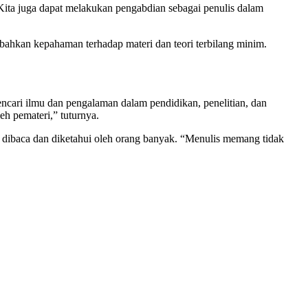
Kita juga dapat melakukan pengabdian sebagai penulis dalam
bahkan kepahaman terhadap materi dan teori terbilang minim.
ncari ilmu dan pengalaman dalam pendidikan, penelitian, dan
eh pemateri,” tuturnya.
 dibaca dan diketahui oleh orang banyak. “Menulis memang tidak