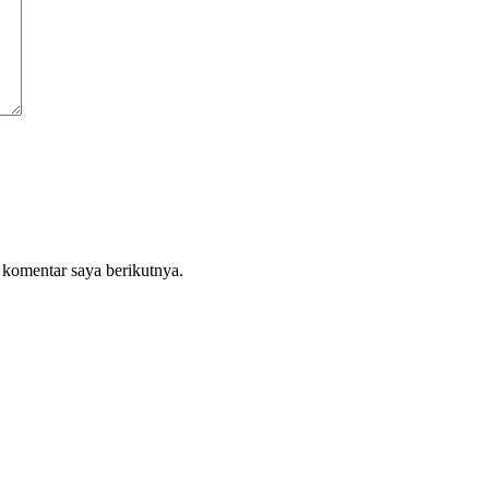
 komentar saya berikutnya.