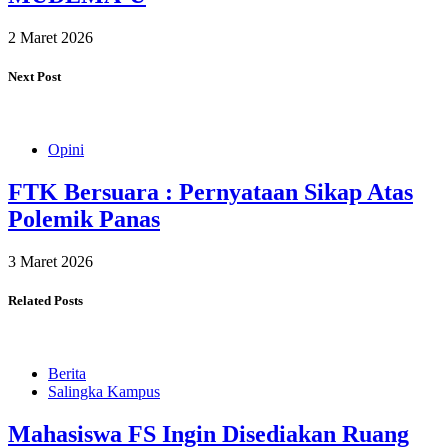
2 Maret 2026
Next Post
Opini
FTK Bersuara : Pernyataan Sikap Atas
Polemik Panas
3 Maret 2026
Related Posts
Berita
Salingka Kampus
Mahasiswa FS Ingin Disediakan Ruang