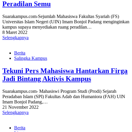
Peradilan Semu
Suarakampus.com-Sejumlah Mahasiswa Fakultas Syariah (FS)
Universitas Islam Negeri (UIN) Imam Bonjol Padang menginginkan
kampus supaya menyediakan ruang peradilan…
8 Maret 2022
Selengkapnya
Berita
Salingka Kampus
Tekuni Pers Mahasiswa Hantarkan Firga
Jadi Bintang Aktivis Kampus
Suarakampus.com- Mahasiswi Program Studi (Prodi) Sejarah
Peradaban Islam (SPI) Fakultas Adab dan Humaniora (FAH) UIN
Imam Bonjol Padang,…
21 November 2022
Selengkapnya
Berita