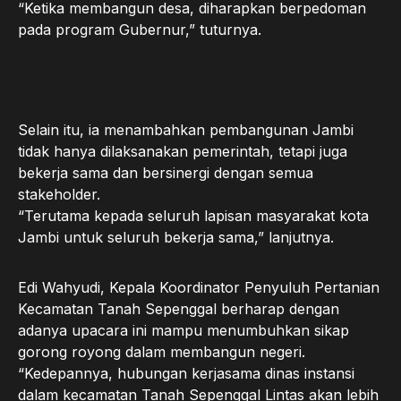
“Ketika membangun desa, diharapkan berpedoman
pada program Gubernur,” tuturnya.
Selain itu, ia menambahkan pembangunan Jambi
tidak hanya dilaksanakan pemerintah, tetapi juga
bekerja sama dan bersinergi dengan semua
stakeholder.
“Terutama kepada seluruh lapisan masyarakat kota
Jambi untuk seluruh bekerja sama,” lanjutnya.
Edi Wahyudi, Kepala Koordinator Penyuluh Pertanian
Kecamatan Tanah Sepenggal berharap dengan
adanya upacara ini mampu menumbuhkan sikap
gorong royong dalam membangun negeri.
“Kedepannya, hubungan kerjasama dinas instansi
dalam kecamatan Tanah Sepenggal Lintas akan lebih