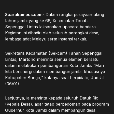
Suarakampus.com-
Dalam rangka perayaan ulang
tahun jambi yang ke 66, Kecamatan Tanah
Sepenggal Lintas laksanakan upacara bendera.
Kegiatan ini dihadiri oleh seluruh perangkat desa,
lembaga adat Melayu serta instansi terkait.
Sekretaris Kecamatan (Sekcam) Tanah Sepenggal
Lintas, Martono meminta semua elemen bersatu
dalam melakukan pembangunan Kota Jambi. “Mari
kita bersinergi dalam membangun jambi, khususnya
Kabupaten Bungo,” katanya saat berpidato, Jum’at
(06/01).
Lanjutnya, ia meminta kepada seluruh Datuk Rio
(Kepala Desa), agar tetap berpedoman pada program
Gubernur Kota Jambi dalam membangun desa.