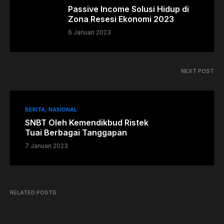
Passive Income Solusi Hidup di
Zona Resesi Ekonomi 2023
6 Januari 2023
NEXT POST
BERITA
NASIONAL
SNBT Oleh Kemendikbud Ristek
Tuai Berbagai Tanggapan
7 Januari 2023
RELATED POSTS