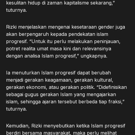
kesulitan hidup di zaman kapitalisme sekarang,”
tuturnya.
Rizki menjelaskan mengenai kesetaraan gender juga
akan berpengaruh kepada pendekatan islam
progresif. “Untuk itu perlu melakukan peninjauan,
potret realita umat masa kini dan relevansinya
dengan analisa Islam progresif,” ungkapnya.
Ia menuturkan Islam progresif dapat berubah
menjadi gerakan keagamaan, gerakan kultural,
gerakan ekonomi, atau gerakan politik. “Didefinisikan
sebagai gugus gerakan Islam yang mengajarkan
islam, sehingga ajaran tersebut berbeda tiap fraksi,”
tuturnya.
Kemudian, Rizki menyebutkan ketika Islam progresif
berdiri bersama masyarakat, maka perlu melihat