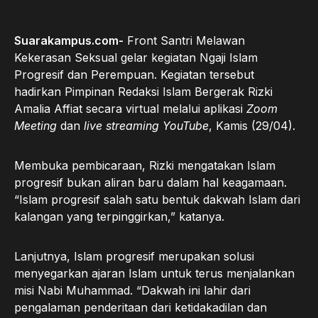
Suarakampus.com-
Front Santri Melawan
Kekerasan Seksual gelar kegiatan Ngaji Islam
Progresif dan Perempuan. Kegiatan tersebut
hadirkan Pimpinan Redaksi Islam Bergerak Rizki
Amalia Affiat secara virtual melalui aplikasi
Zoom
Meeting
dan
live streaming YouTube
, Kamis (29/04).
Membuka pembicaraan, Rizki mengatakan Islam
progresif bukan aliran baru dalam hal keagamaan.
“Islam progresif salah satu bentuk dakwah Islam dari
kalangan yang terpinggirkan,” katanya.
Lanjutnya, Islam progresif merupakan solusi
menyegarkan ajaran Islam untuk terus menjalankan
misi Nabi Muhammad. “Dakwah ini lahir dari
pengalaman penderitaan dari ketidakadilan dan