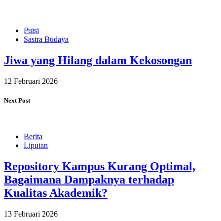
Puisi
Sastra Budaya
Jiwa yang Hilang dalam Kekosongan
12 Februari 2026
Next Post
Berita
Liputan
Repository Kampus Kurang Optimal,
Bagaimana Dampaknya terhadap
Kualitas Akademik?
13 Februari 2026