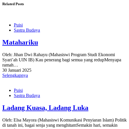
Related Posts
Puisi
Sastra Budaya
Matahariku
Oleh: Jihan Dwi Rahayu (Mahasiswi Program Studi Ekonomi
Syari’ah UIN IB) Kau penerang bagi semua yang redupMenyapa
ramah…
30 Januari 2025
Selengkapnya
Puisi
Sastra Budaya
Ladang Kuasa, Ladang Luka
Oleh: Elsa Mayora (Mahasiswi Komunikasi Penyiaran Islam) Politik
di tanah ini, bagai senja yang menghitamSemakin hari, semakin