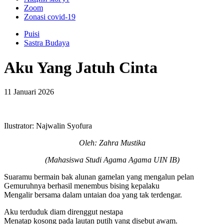
Zoom
Zonasi covid-19
Puisi
Sastra Budaya
Aku Yang Jatuh Cinta
11 Januari 2026
Ilustrator: Najwalin Syofura
Oleh: Zahra Mustika
(Mahasiswa Studi Agama Agama UIN IB)
Suaramu bermain bak alunan gamelan yang mengalun pelan
Gemuruhnya berhasil menembus bising kepalaku
Mengalir bersama dalam untaian doa yang tak terdengar.
Aku terduduk diam direnggut nestapa
Menatap kosong pada lautan putih yang disebut awam.