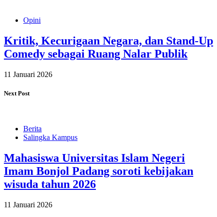
Opini
Kritik, Kecurigaan Negara, dan Stand-Up
Comedy sebagai Ruang Nalar Publik
11 Januari 2026
Next Post
Berita
Salingka Kampus
Mahasiswa Universitas Islam Negeri
Imam Bonjol Padang soroti kebijakan
wisuda tahun 2026
11 Januari 2026