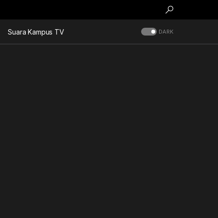
Suara Kampus TV
DARK