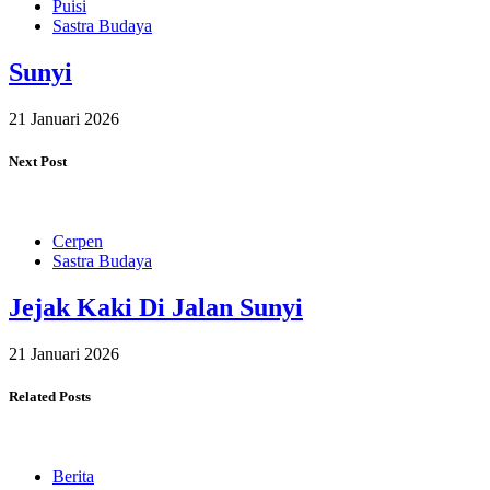
Puisi
Sastra Budaya
Sunyi
21 Januari 2026
Next Post
Cerpen
Sastra Budaya
Jejak Kaki Di Jalan Sunyi
21 Januari 2026
Related Posts
Berita