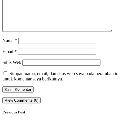
Nama
*
Email
*
Situs Web
Simpan nama, email, dan situs web saya pada peramban ini
untuk komentar saya berikutnya.
View Comments (0)
Previous Post