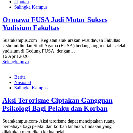
Liputan
Salingka Kampus
Ormawa FUSA Jadi Motor Sukses
Yudisium Fakultas
Suarakampus.com– Kegiatan arak-arakan wisudawan Fakultas
Ushuluddin dan Studi Agama (FUSA) berlangsung meriah setelah
yudisium di Gedung FUSA, dengan…
16 April 2026
Selengkapnya
Berita
Nasional
Salingka Kampus
Aksi Terorisme Ciptakan Gangguan
Psikologi Bagi Pelaku dan Korban
Suarakampus.com- Aksi terorisme dapat menciptakan ruang
berbahaya bagi pelaku dan korban lantaran, tindakan yang
dilakukan merugikan kedua belah…