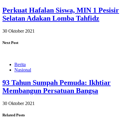
Perkuat Hafalan Siswa, MIN 1 Pesisir
Selatan Adakan Lomba Tahfidz
30 Oktober 2021
Next Post
Berita
Nasional
93 Tahun Sumpah Pemuda: Ikhtiar
Membangun Persatuan Bangsa
30 Oktober 2021
Related Posts