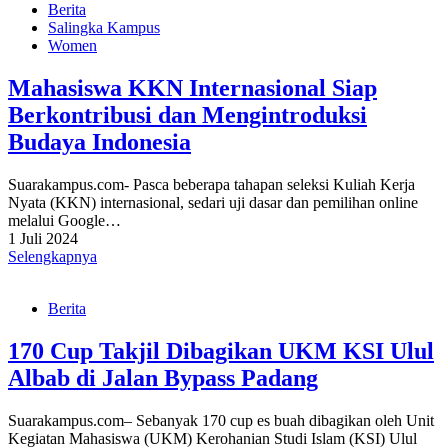
Berita
Salingka Kampus
Women
Mahasiswa KKN Internasional Siap
Berkontribusi dan Mengintroduksi
Budaya Indonesia
Suarakampus.com- Pasca beberapa tahapan seleksi Kuliah Kerja
Nyata (KKN) internasional, sedari uji dasar dan pemilihan online
melalui Google…
1 Juli 2024
Selengkapnya
Berita
170 Cup Takjil Dibagikan UKM KSI Ulul
Albab di Jalan Bypass Padang
Suarakampus.com– Sebanyak 170 cup es buah dibagikan oleh Unit
Kegiatan Mahasiswa (UKM) Kerohanian Studi Islam (KSI) Ulul