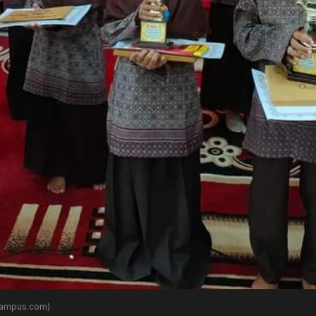
akampus.com)