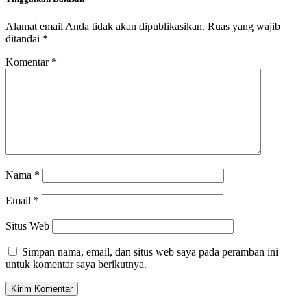
Alamat email Anda tidak akan dipublikasikan.
Ruas yang wajib
ditandai
*
Komentar
*
Nama
*
Email
*
Situs Web
Simpan nama, email, dan situs web saya pada peramban ini
untuk komentar saya berikutnya.