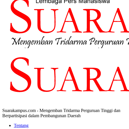
Suarakampus.com - Mengemban Tridarma Perguruan Tinggi dan
Berpartisipasi dalam Pembangunan Daerah
Tentang