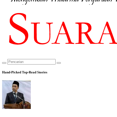
Hand-Picked
Top-Read Stories