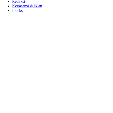
Redaksi
Kerjasama & Iklan
Indeks