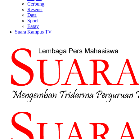
Cerbung
Resensi
Data
Sport
Essay
Suara Kampus TV