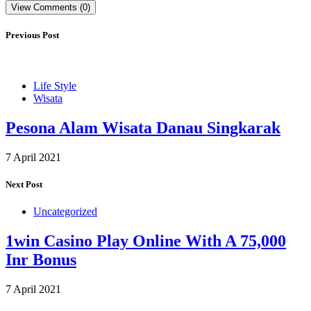
View Comments (0)
Previous Post
Life Style
Wisata
Pesona Alam Wisata Danau Singkarak
7 April 2021
Next Post
Uncategorized
1win Casino Play Online With A 75,000
Inr Bonus
7 April 2021