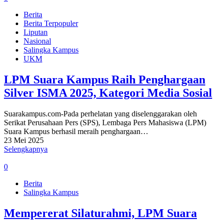
Berita
Berita Terpopuler
Liputan
Nasional
Salingka Kampus
UKM
LPM Suara Kampus Raih Penghargaan
Silver ISMA 2025, Kategori Media Sosial
Suarakampus.com-Pada perhelatan yang diselenggarakan oleh
Serikat Perusahaan Pers (SPS), Lembaga Pers Mahasiswa (LPM)
Suara Kampus berhasil meraih penghargaan…
23 Mei 2025
Selengkapnya
0
Berita
Salingka Kampus
Mempererat Silaturahmi, LPM Suara