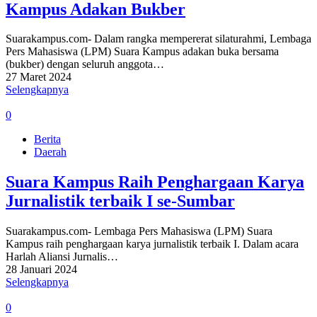
Kampus Adakan Bukber
Suarakampus.com- Dalam rangka mempererat silaturahmi, Lembaga
Pers Mahasiswa (LPM) Suara Kampus adakan buka bersama
(bukber) dengan seluruh anggota…
27 Maret 2024
Selengkapnya
0
Berita
Daerah
Suara Kampus Raih Penghargaan Karya
Jurnalistik terbaik I se-Sumbar
Suarakampus.com- Lembaga Pers Mahasiswa (LPM) Suara
Kampus raih penghargaan karya jurnalistik terbaik I. Dalam acara
Harlah Aliansi Jurnalis…
28 Januari 2024
Selengkapnya
0