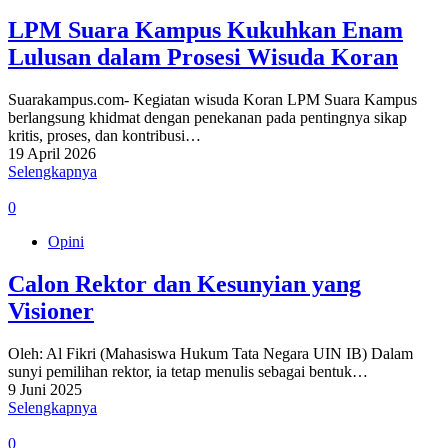
LPM Suara Kampus Kukuhkan Enam
Lulusan dalam Prosesi Wisuda Koran
Suarakampus.com- Kegiatan wisuda Koran LPM Suara Kampus
berlangsung khidmat dengan penekanan pada pentingnya sikap
kritis, proses, dan kontribusi…
19 April 2026
Selengkapnya
0
Opini
Calon Rektor dan Kesunyian yang
Visioner
Oleh: Al Fikri (Mahasiswa Hukum Tata Negara UIN IB) Dalam
sunyi pemilihan rektor, ia tetap menulis sebagai bentuk…
9 Juni 2025
Selengkapnya
0