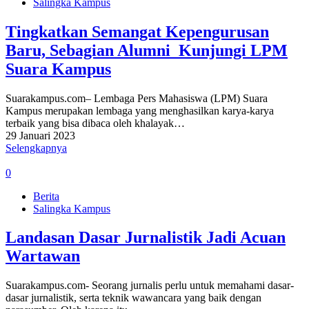
Salingka Kampus
Tingkatkan Semangat Kepengurusan
Baru, Sebagian Alumni Kunjungi LPM
Suara Kampus
Suarakampus.com– Lembaga Pers Mahasiswa (LPM) Suara
Kampus merupakan lembaga yang menghasilkan karya-karya
terbaik yang bisa dibaca oleh khalayak…
29 Januari 2023
Selengkapnya
0
Berita
Salingka Kampus
Landasan Dasar Jurnalistik Jadi Acuan
Wartawan
Suarakampus.com- Seorang jurnalis perlu untuk memahami dasar-
dasar jurnalistik, serta teknik wawancara yang baik dengan