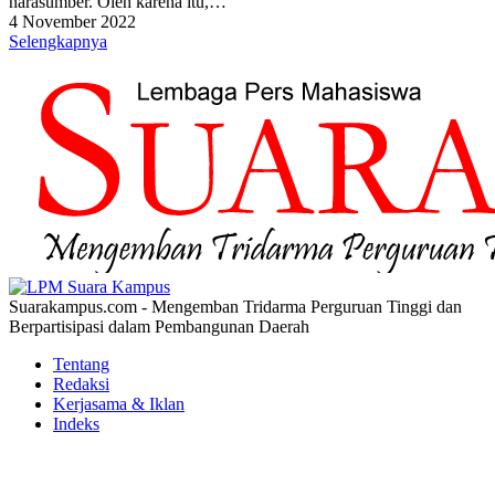
narasumber. Oleh karena itu,…
4 November 2022
Selengkapnya
Suarakampus.com - Mengemban Tridarma Perguruan Tinggi dan
Berpartisipasi dalam Pembangunan Daerah
Tentang
Redaksi
Kerjasama & Iklan
Indeks