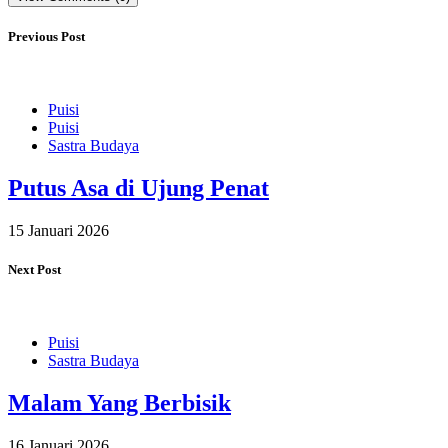
Previous Post
Puisi
Puisi
Sastra Budaya
Putus Asa di Ujung Penat
15 Januari 2026
Next Post
Puisi
Sastra Budaya
Malam Yang Berbisik
16 Januari 2026