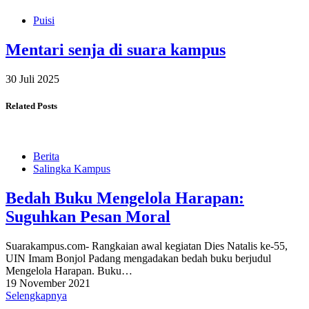
Puisi
Mentari senja di suara kampus
30 Juli 2025
Related Posts
Berita
Salingka Kampus
Bedah Buku Mengelola Harapan:
Suguhkan Pesan Moral
Suarakampus.com- Rangkaian awal kegiatan Dies Natalis ke-55,
UIN Imam Bonjol Padang mengadakan bedah buku berjudul
Mengelola Harapan. Buku…
19 November 2021
Selengkapnya