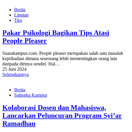
Berita
Liputan
Tips
Pakar Psikologi Bagikan Tips Atasi
People Pleaser
Suarakampus.com- People pleaser merupakan salah satu masalah
kepribadian dimana seseorang lebih mementingkan orang lain
daripada dirinya sendiri. Hal…
25 Juni 2024
Selengkapnya
Berita
Salingka Kampus
Kolaborasi Dosen dan Mahasiswa,
Lancarkan Peluncuran Program Syi’ar
Ramadhan