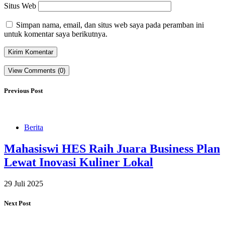
Situs Web
Simpan nama, email, dan situs web saya pada peramban ini
untuk komentar saya berikutnya.
View Comments (0)
Previous Post
Berita
Mahasiswi HES Raih Juara Business Plan
Lewat Inovasi Kuliner Lokal
29 Juli 2025
Next Post