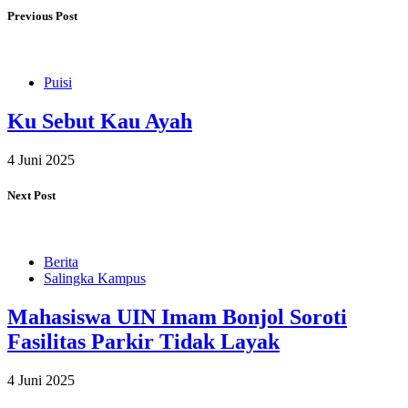
Previous Post
Puisi
Ku Sebut Kau Ayah
4 Juni 2025
Next Post
Berita
Salingka Kampus
Mahasiswa UIN Imam Bonjol Soroti
Fasilitas Parkir Tidak Layak
4 Juni 2025