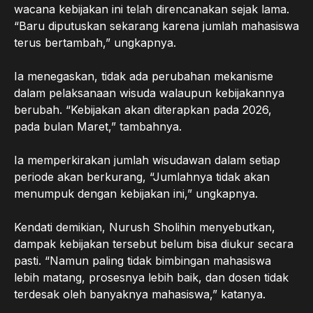
wacana kebijakan ini telah direncanakan sejak lama.
“Baru diputuskan sekarang karena jumlah mahasiswa
terus bertambah,” ungkapnya.
Ia menegaskan, tidak ada perubahan mekanisme
dalam pelaksanaan wisuda walaupun kebijakannya
berubah. “Kebijakan akan diterapkan pada 2026,
pada bulan Maret,” tambahnya.
Ia memperkirakan jumlah wisudawan dalam setiap
periode akan berkurang, “Jumlahnya tidak akan
menumpuk dengan kebijakan ini,” ungkapnya.
Kendati demikian, Nurush Sholihin menyebutkan,
dampak kebijakan tersebut belum bisa diukur secara
pasti. “Namun paling tidak bimbingan mahasiswa
lebih matang, prosesnya lebih baik, dan dosen tidak
terdesak oleh banyaknya mahasiswa,” katanya.