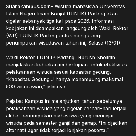
Suarakampus.com
– Wisuda mahasiswa Universitas
Islam Negeri Imam Bonjol (UIN IB) Padang akan
digelar sebanyak tiga kali pada 2026. Informasi
kebijakan ini disampaikan langsung oleh Wakil Rektor
(WR) I UIN IB Padang untuk mengurangi
penumpukan wisudawan tahun ini, Selasa (13/01).
Wakil Rektor I UIN IB Padang, Nurush Sholihin
menjelaskan kebijakan ini bertujuan untuk efektivitas
pelaksanaan wisuda sesuai kapasitas gedung.
“Kapasitas Gedung J hanya menampung maksimal
500 wisudawan,” jelasnya.
Pejabat Kampus ini melanjutkan, tahun sebelumya
pelaksanaan wisuda yang digelar berhari-hari terjadi
akibat penumpukan mahasiswa yang mengejar
wisuda pada semester ganjil dan genap. “Ini dijadikan
alternatif agar tidak terjadi lonjakan peserta,”