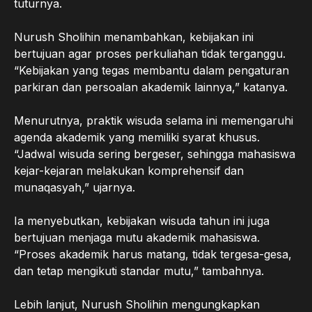
tuturnya.
Nurush Sholihin menambahkan, kebijakan ini
bertujuan agar proses perkuliahan tidak terganggu.
“Kebijakan yang tegas membantu dalam pengaturan
parkiran dan persoalan akademik lainnya,” katanya.
Menurutnya, praktik wisuda selama ini memengaruhi
agenda akademik yang memiliki syarat khusus.
“Jadwal wisuda sering bergeser, sehingga mahasiswa
kejar-kejaran melakukan komprehensif dan
munaqasyah,” ujarnya.
Ia menyebutkan, kebijakan wisuda tahun ini juga
bertujuan menjaga mutu akademik mahasiswa.
“Proses akademik harus matang, tidak tergesa-gesa,
dan tetap mengikuti standar mutu,” tambahnya.
Lebih lanjut, Nurush Sholihin mengungkapkan