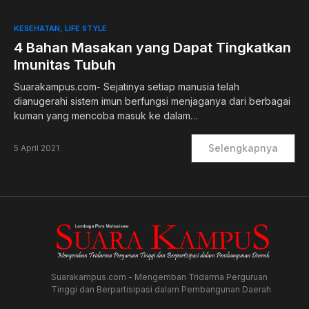
KESEHATAN
LIFE STYLE
4 Bahan Masakan yang Dapat Tingkatkan
Imunitas Tubuh
Suarakampus.com- Sejatinya setiap manusia telah
dianugerahi sistem imun berfungsi menjaganya dari berbagai
kuman yang mencoba masuk ke dalam…
Selengkapnya
5 April 2021
Suarakampus.com - Mengemban Tridarma Perguruan
Tinggi dan Berpartisipasi dalam Pembangunan Daerah