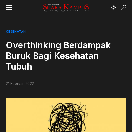
KESEHATAN
Overthinking Berdampak
Buruk Bagi Kesehatan
Tubuh
21 Februari 2022