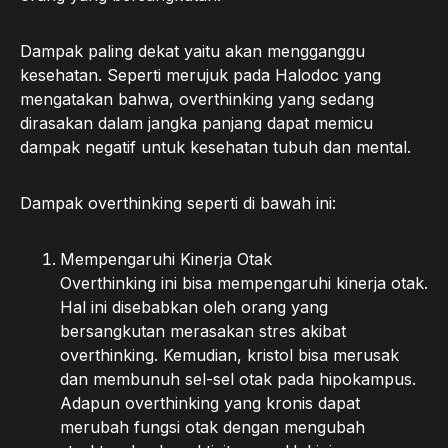
Dampak paling dekat yaitu akan mengganggu
kesehatan. Seperti merujuk pada Halodoc yang
mengatakan bahwa, overthinking yang sedang
dirasakan dalam jangka panjang dapat memicu
dampak negatif untuk kesehatan tubuh dan mental.
Dampak overthinking seperti di bawah ini:
Mempengaruhi Kinerja Otak
Overthinking ini bisa mempengaruhi kinerja otak.
Hal ini disebabkan oleh orang yang
bersangkutan merasakan stres akibat
overthinking. Kemudian, kristol bisa merusak
dan membunuh sel-sel otak pada hipokampus.
Adapun overthinking yang kronis dapat
merubah fungsi otak dengan mengubah