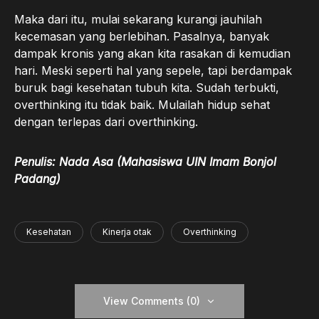
Maka dari itu, mulai sekarang kurangi jauhilah
kecemasan yang berlebihan. Pasalnya, banyak
dampak kronis yang akan kita rasakan di kemudian
hari. Meski seperti hal yang sepele, tapi berdampak
buruk bagi kesehatan tubuh kita. Sudah terbukti,
overthinking itu tidak baik. Mulailah hidup sehat
dengan terlepas dari overthinking.
Penulis: Nada Asa (Mahasiswa UIN Imam Bonjol
Padang)
Kesehatan
Kinerja otak
Overthinking
View Comments (0)