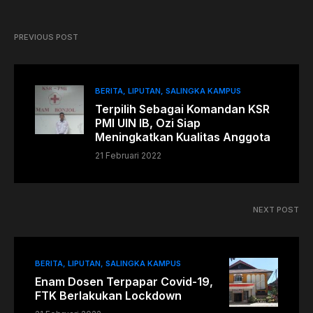
PREVIOUS POST
BERITA
LIPUTAN
SALINGKA KAMPUS
Terpilih Sebagai Komandan KSR
PMI UIN IB, Ozi Siap
Meningkatkan Kualitas Anggota
21 Februari 2022
NEXT POST
BERITA
LIPUTAN
SALINGKA KAMPUS
Enam Dosen Terpapar Covid-19,
FTK Berlakukan Lockdown