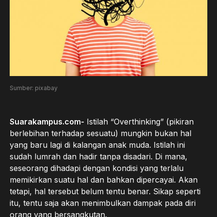
Sumber: pixabay
Suarakampus.com-
Istilah “Overthinking” (pikiran
berlebihan terhadap sesuatu) mungkin bukan hal
yang baru lagi di kalangan anak muda. Istilah ini
sudah lumrah dan hadir tanpa disadari. Di mana,
seseorang dihadapi dengan kondisi yang terlalu
memikirkan suatu hal dan bahkan dipercayai. Akan
tetapi, hal tersebut belum tentu benar. Sikap seperti
itu, tentu saja akan menimbulkan dampak pada diri
orang yang bersangkutan.