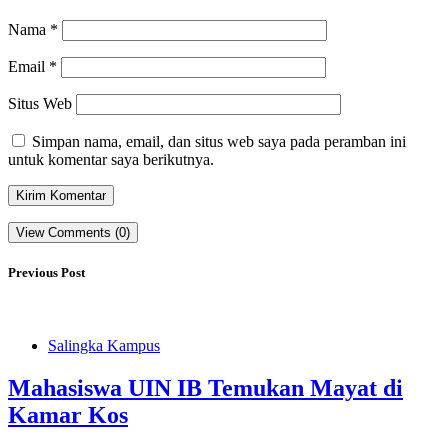
Nama
*
Email
*
Situs Web
Simpan nama, email, dan situs web saya pada peramban ini
untuk komentar saya berikutnya.
View Comments (0)
Previous Post
Salingka Kampus
Mahasiswa UIN IB Temukan Mayat di
Kamar Kos