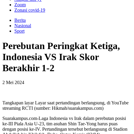
Zoom
Zonasi covid-19
Berita
Nasional
Sport
Perebutan Peringkat Ketiga,
Indonesia VS Irak Skor
Berakhir 1-2
2 Mei 2024
Tangkapan layar Layar saat pertandingan berlangsung, di YouTube
streaming RCTI (sumber: Hikmah/suarakampus.com)
Suarakampus.com-Laga Indonesia vs Irak dalam perebutan posisi
ke-III Piala Asia U-23, tim asuhan Shin Tae-Yong harus puas
dengan posisi ke-IV. Pertandingan tersebut berlangsung di Stadion