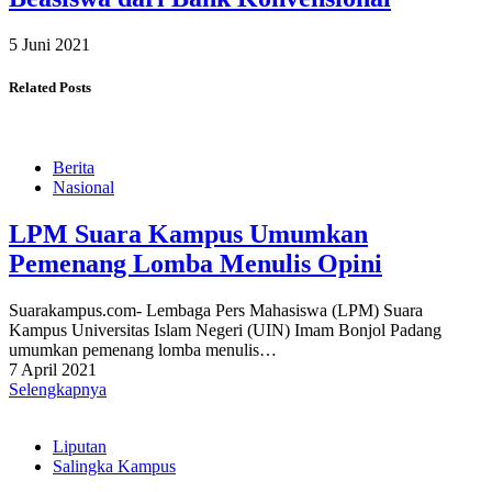
5 Juni 2021
Related Posts
Berita
Nasional
LPM Suara Kampus Umumkan
Pemenang Lomba Menulis Opini
Suarakampus.com- Lembaga Pers Mahasiswa (LPM) Suara
Kampus Universitas Islam Negeri (UIN) Imam Bonjol Padang
umumkan pemenang lomba menulis…
7 April 2021
Selengkapnya
Liputan
Salingka Kampus