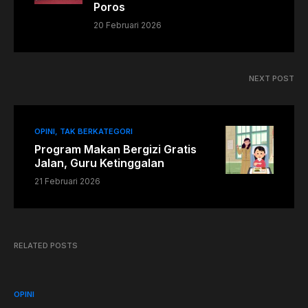
Poros
20 Februari 2026
NEXT POST
OPINI
TAK BERKATEGORI
Program Makan Bergizi Gratis
Jalan, Guru Ketinggalan
21 Februari 2026
RELATED POSTS
OPINI