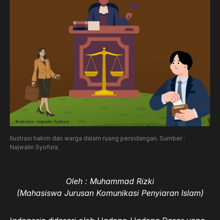
Ilustrasi hakim dan warga dalam ruang persidangan. Sumber :
Najwalin Syofura.
Oleh : Muhammad Rizki
(Mahasiswa Jurusan Komunikasi Penyiaran Islam)