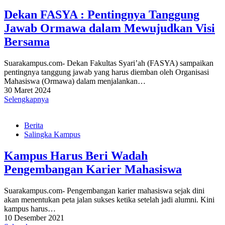
Dekan FASYA : Pentingnya Tanggung
Jawab Ormawa dalam Mewujudkan Visi
Bersama
Suarakampus.com- Dekan Fakultas Syari’ah (FASYA) sampaikan
pentingnya tanggung jawab yang harus diemban oleh Organisasi
Mahasiswa (Ormawa) dalam menjalankan…
30 Maret 2024
Selengkapnya
Berita
Salingka Kampus
Kampus Harus Beri Wadah
Pengembangan Karier Mahasiswa
Suarakampus.com- Pengembangan karier mahasiswa sejak dini
akan menentukan peta jalan sukses ketika setelah jadi alumni. Kini
kampus harus…
10 Desember 2021