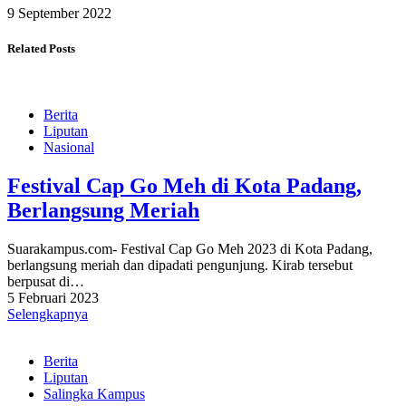
9 September 2022
Related Posts
Berita
Liputan
Nasional
Festival Cap Go Meh di Kota Padang,
Berlangsung Meriah
Suarakampus.com- Festival Cap Go Meh 2023 di Kota Padang,
berlangsung meriah dan dipadati pengunjung. Kirab tersebut
berpusat di…
5 Februari 2023
Selengkapnya
Berita
Liputan
Salingka Kampus