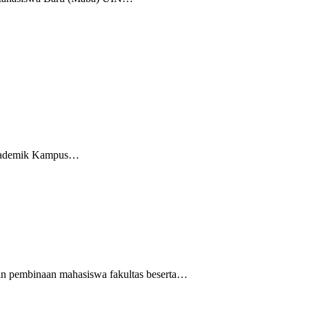
 Akademik Kampus…
 pembinaan mahasiswa fakultas beserta…