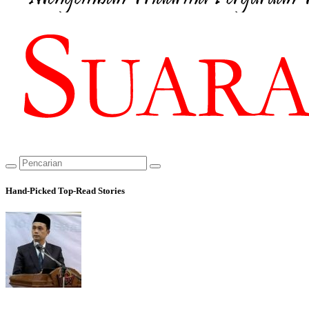
Hand-Picked
Top-Read Stories