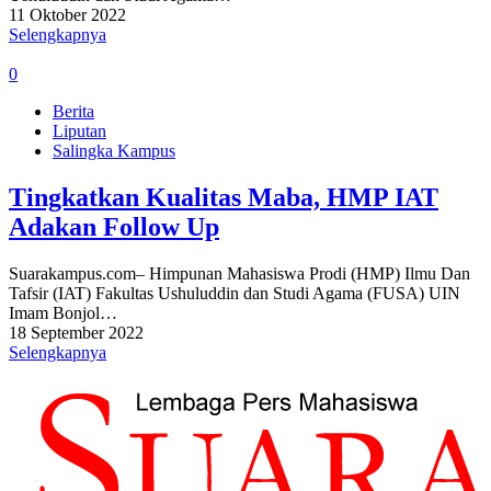
11 Oktober 2022
Selengkapnya
0
Berita
Liputan
Salingka Kampus
Tingkatkan Kualitas Maba, HMP IAT
Adakan Follow Up
Suarakampus.com– Himpunan Mahasiswa Prodi (HMP) Ilmu Dan
Tafsir (IAT) Fakultas Ushuluddin dan Studi Agama (FUSA) UIN
Imam Bonjol…
18 September 2022
Selengkapnya