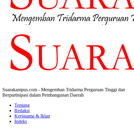
Suarakampus.com - Mengemban Tridarma Perguruan Tinggi dan
Berpartisipasi dalam Pembangunan Daerah
Tentang
Redaksi
Kerjasama & Iklan
Indeks