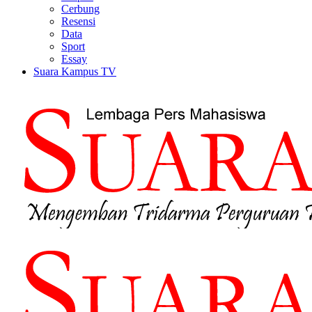
Cerbung
Resensi
Data
Sport
Essay
Suara Kampus TV