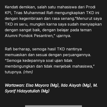
Kendati demikian, salah satu mahasiswa dari Prodi
KPI, Trias Muhammad Rafi mengungkapkan TKD ini
dengan kegembiraan dan rasa senang.”Menurut saya
TKD ini seru, mungkin karna saya sudah menyiapkan
dengan sangat baik, dengan belajar pada teman
Alumni Pondok Pesantren,” ujarnya.
Rafi berharap, semoga hasil TKD nantinya
memuaskan dan sesuai dengan perjuangannya.
“Semoga kedepannya soal ujian tidak
membingungkan dan tidak menjebak mahasiswa,”
tutupnya.
(rhm)
Wartawan: Elsa Mayora (Mg), Ilda Aisyah (Mg), M.
Syarif Hidayatullah (Mg)