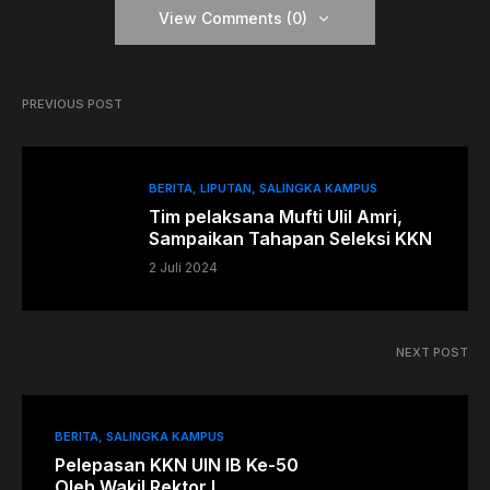
View Comments (0)
PREVIOUS POST
BERITA
LIPUTAN
SALINGKA KAMPUS
Tim pelaksana Mufti Ulil Amri,
Sampaikan Tahapan Seleksi KKN
2 Juli 2024
NEXT POST
BERITA
SALINGKA KAMPUS
Pelepasan KKN UIN IB Ke-50
Oleh Wakil Rektor I