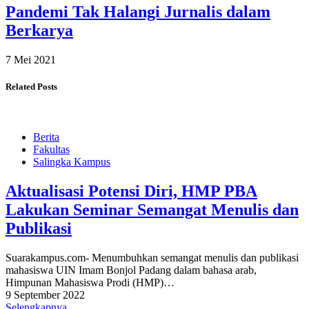
Pandemi Tak Halangi Jurnalis dalam
Berkarya
7 Mei 2021
Related Posts
Berita
Fakultas
Salingka Kampus
Aktualisasi Potensi Diri, HMP PBA
Lakukan Seminar Semangat Menulis dan
Publikasi
Suarakampus.com- Menumbuhkan semangat menulis dan publikasi
mahasiswa UIN Imam Bonjol Padang dalam bahasa arab,
Himpunan Mahasiswa Prodi (HMP)…
9 September 2022
Selengkapnya