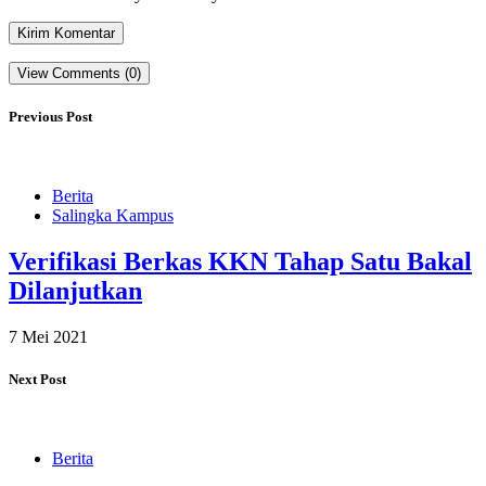
View Comments (0)
Previous Post
Berita
Salingka Kampus
Verifikasi Berkas KKN Tahap Satu Bakal
Dilanjutkan
7 Mei 2021
Next Post
Berita