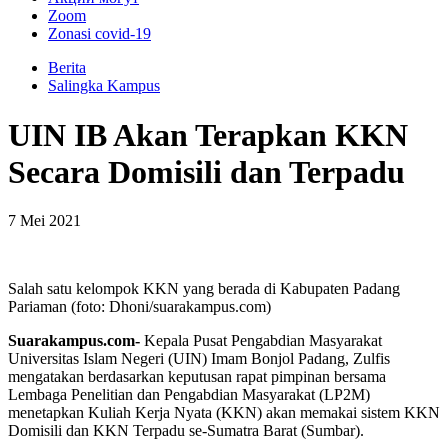
Zoom
Zonasi covid-19
Berita
Salingka Kampus
UIN IB Akan Terapkan KKN
Secara Domisili dan Terpadu
7 Mei 2021
Salah satu kelompok KKN yang berada di Kabupaten Padang
Pariaman (foto: Dhoni/suarakampus.com)
Suarakampus.com-
Kepala Pusat Pengabdian Masyarakat
Universitas Islam Negeri (UIN) Imam Bonjol Padang, Zulfis
mengatakan berdasarkan keputusan rapat pimpinan bersama
Lembaga Penelitian dan Pengabdian Masyarakat (LP2M)
menetapkan Kuliah Kerja Nyata (KKN) akan memakai sistem KKN
Domisili dan KKN Terpadu se-Sumatra Barat (Sumbar).