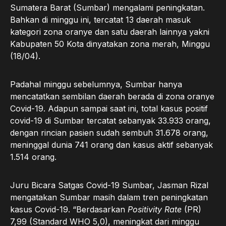
Sumatera Barat (Sumbar) mengalami peningkatan.
Bahkan di minggu ini, tercatat 13 daerah masuk
kategori zona oranye dan satu daerah lainnya yakni
Kabupaten 50 Kota dinyatakan zona merah, Minggu
(18/04).
Padahal minggu sebelumnya, Sumbar hanya
mencatatkan sembilan daerah berada di zona oranye
Covid-19. Adapun sampai saat ini, total kasus positif
covid-19 di Sumbar tercatat sebanyak 33.933 orang,
dengan rincian pasien sudah sembuh 31.678 orang,
meninggal dunia 741 orang dan kasus aktif sebanyak
1.514 orang.
Juru Bicara Satgas Covid-19 Sumbar, Jasman Rizal
mengatakan Sumbar masih dalam tren peningkatan
kasus Covid-19. “Berdasarkan
Positivity Rate
(PR)
7,99 (Standard WHO 5,0), meningkat dari minggu