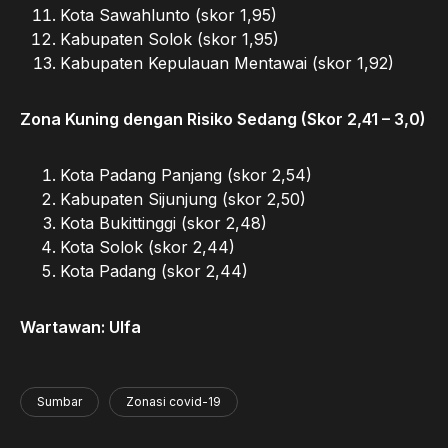
Kota Sawahlunto (skor 1,95)
Kabupaten Solok (skor 1,95)
Kabupaten Kepulauan Mentawai (skor 1,92)
Zona Kuning dengan Risiko Sedang (Skor 2,41 – 3,0)
Kota Padang Panjang (skor 2,54)
Kabupaten Sijunjung (skor 2,50)
Kota Bukittinggi (skor 2,48)
Kota Solok (skor 2,44)
Kota Padang (skor 2,44)
Wartawan: Ulfa
Sumbar
Zonasi covid-19