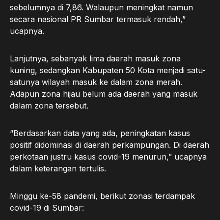
sebelumnya di 7,86. Walaupun meningkat namun
secara nasional PR Sumbar termasuk rendah,”
ucapnya.
Lanjutnya, sebanyak lima daerah masuk zona
kuning, sedangkan Kabupaten 50 Kota menjadi satu-
satunya wilayah masuk ke dalam zona merah.
Adapun zona hijau belum ada daerah yang masuk
dalam zona tersebut.
“Berdasarkan data yang ada, peningkatan kasus
positif didominasi di daerah perkampungan. Di daerah
perkotaan justru kasus covid-19 menurun,” ucapnya
dalam keterangan tertulis.
Minggu ke-58 pandemi, berikut zonasi terdampak
covid-19 di Sumbar: