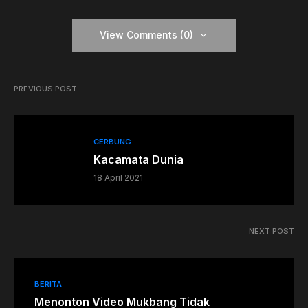
View Comments (0)
PREVIOUS POST
CERBUNG
Kacamata Dunia
18 April 2021
NEXT POST
BERITA
Menonton Video Mukbang Tidak