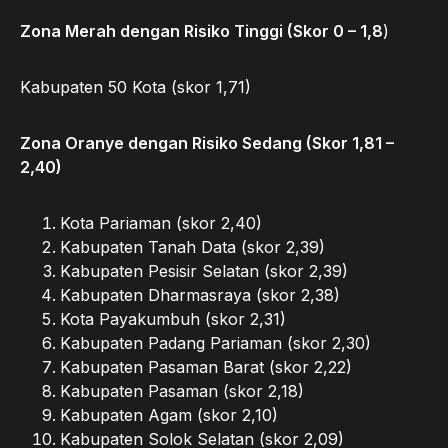
Zona Merah dengan Risiko Tinggi (Skor 0 – 1,8
)
Kabupaten 50 Kota (skor 1,71)
Zona Oranye dengan Risiko Sedang (Skor 1,81 –
2,40)
Kota Pariaman (skor 2,40)
Kabupaten Tanah Data (skor 2,39)
Kabupaten Pesisir Selatan (skor 2,39)
Kabupaten Dharmasraya (skor 2,38)
Kota Payakumbuh (skor 2,31)
Kabupaten Padang Pariaman (skor 2,30)
Kabupaten Pasaman Barat (skor 2,22)
Kabupaten Pasaman (skor 2,18)
Kabupaten Agam (skor 2,10)
Kabupaten Solok Selatan (skor 2,09)