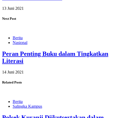
13 Juni 2021
Next Post
Berita
Nasional
Peran Penting Buku dalam Tingkatkan
Literasi
14 Juni 2021
Related Posts
Berita
Salingka Kampus
Polsek Kuranji Diikutsertakan dalam