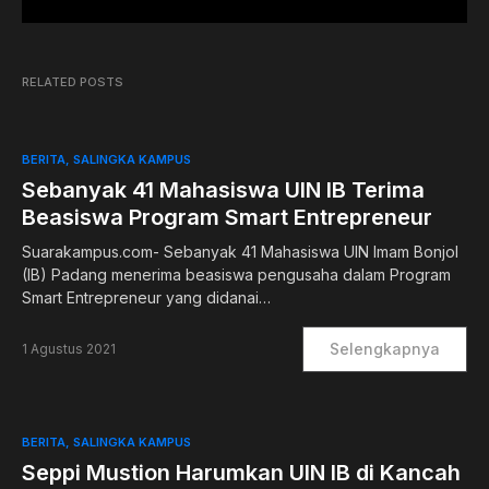
RELATED POSTS
BERITA
SALINGKA KAMPUS
Sebanyak 41 Mahasiswa UIN IB Terima
Beasiswa Program Smart Entrepreneur
Suarakampus.com- Sebanyak 41 Mahasiswa UIN Imam Bonjol
(IB) Padang menerima beasiswa pengusaha dalam Program
Smart Entrepreneur yang didanai…
Selengkapnya
1 Agustus 2021
BERITA
SALINGKA KAMPUS
Seppi Mustion Harumkan UIN IB di Kancah