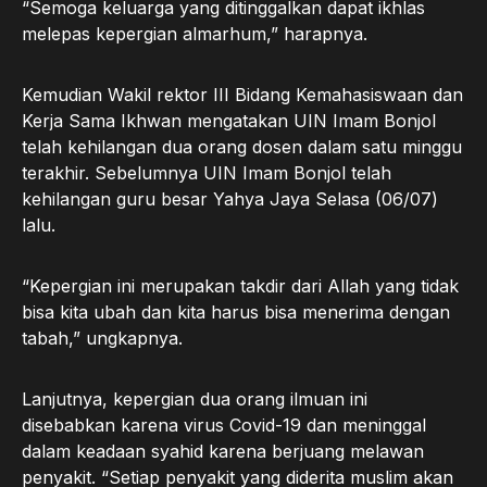
“Semoga keluarga yang ditinggalkan dapat ikhlas
melepas kepergian almarhum,” harapnya.
Kemudian Wakil rektor III Bidang Kemahasiswaan dan
Kerja Sama Ikhwan mengatakan UIN Imam Bonjol
telah kehilangan dua orang dosen dalam satu minggu
terakhir. Sebelumnya UIN Imam Bonjol telah
kehilangan guru besar Yahya Jaya Selasa (06/07)
lalu.
“Kepergian ini merupakan takdir dari Allah yang tidak
bisa kita ubah dan kita harus bisa menerima dengan
tabah,” ungkapnya.
Lanjutnya, kepergian dua orang ilmuan ini
disebabkan karena virus Covid-19 dan meninggal
dalam keadaan syahid karena berjuang melawan
penyakit. “Setiap penyakit yang diderita muslim akan