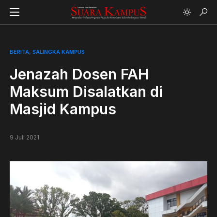
BERITA
SALINGKA KAMPUS
Jenazah Dosen FAH
Maksum Disalatkan di
Masjid Kampus
9 Juli 2021