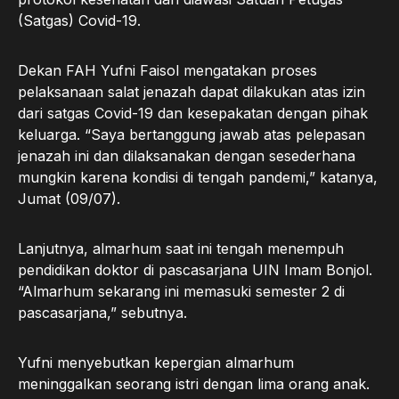
(Satgas) Covid-19.
Dekan FAH Yufni Faisol mengatakan proses
pelaksanaan salat jenazah dapat dilakukan atas izin
dari satgas Covid-19 dan kesepakatan dengan pihak
keluarga. “Saya bertanggung jawab atas pelepasan
jenazah ini dan dilaksanakan dengan sesederhana
mungkin karena kondisi di tengah pandemi,” katanya,
Jumat (09/07).
Lanjutnya, almarhum saat ini tengah menempuh
pendidikan doktor di pascasarjana UIN Imam Bonjol.
“Almarhum sekarang ini memasuki semester 2 di
pascasarjana,” sebutnya.
Yufni menyebutkan kepergian almarhum
meninggalkan seorang istri dengan lima orang anak.