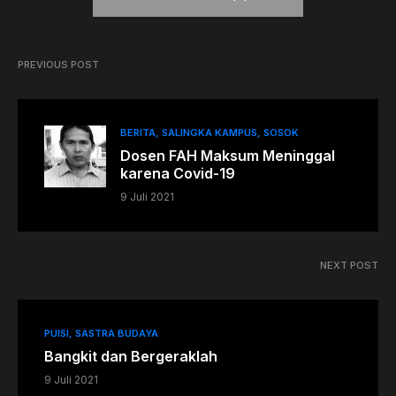
PREVIOUS POST
BERITA
SALINGKA KAMPUS
SOSOK
Dosen FAH Maksum Meninggal
karena Covid-19
9 Juli 2021
NEXT POST
PUISI
SASTRA BUDAYA
Bangkit dan Bergeraklah
9 Juli 2021