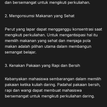
dan bersemangat untuk mengikuti perkuliahan.
2. Mengonsumsi Makanan yang Sehat
Perut yang lapar dapat mengganggu konsentrasi saat
mengikuti perkuliahan. Untuk mengantisipasi hal itu
memilih makanan yang sehat dan menjaga pola
makan adalah pilihan utama dalam membangun
semangat belajar.
3. Kenakan Pakaian yang Rapi dan Bersih
Kebanyakan mahasiswa sembarangan dalam memilih
pakaian ketika kuliah daring. Padahal pakaian bersih,
rapi dan wangi dapat membuat mahasiswa
bersemangat untuk mengikuti perkuliahan daring.