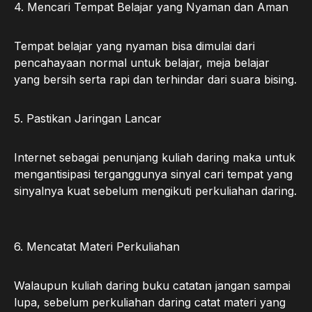
4. Mencari Tempat Belajar yang Nyaman dan Aman
Tempat belajar yang nyaman bisa dimulai dari
pencahayaan normal untuk belajar, meja belajar
yang bersih serta rapi dan terhindar dari suara bising.
5. Pastikan Jaringan Lancar
Internet sebagai penunjang kuliah daring maka untuk
mengantisipasi terganggunya sinyal cari tempat yang
sinyalnya kuat sebelum mengikuti perkuliahan daring.
6. Mencatat Materi Perkuliahan
Walaupun kuliah daring buku catatan jangan sampai
lupa, sebelum perkuliahan daring catat materi yang