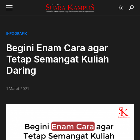
INFOGRAFIK
Begini Enam Cara agar
Tetap Semangat Kuliah
Daring
1 Maret 2021