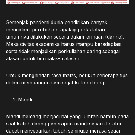
Semenjak pandemi dunia pendidikan banyak
mengalami perubahan, apalagi perkuliahan
umumnya dilakukan secara dalam jaringan (daring).
Maka civitas akademika harus mampu beradaptasi
serta tidak menjadikan perkuliahan daring sebagai
alasan untuk bermalas-malasan.
Untuk menghindari rasa malas, berikut beberapa tips
dalam membangun semangat kuliah daring:
Mandi
Mandi memang menjadi hal yang lumrah namun pada
saat kuliah daring penerapan mandi secara teratur
dapat menyegarkan tubuh sehingga merasa segar