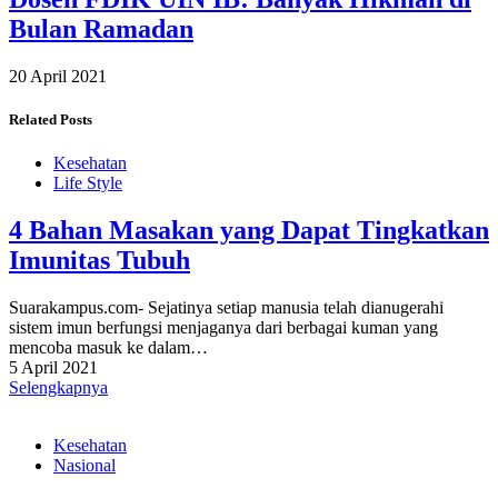
Bulan Ramadan
20 April 2021
Related Posts
Kesehatan
Life Style
4 Bahan Masakan yang Dapat Tingkatkan
Imunitas Tubuh
Suarakampus.com- Sejatinya setiap manusia telah dianugerahi
sistem imun berfungsi menjaganya dari berbagai kuman yang
mencoba masuk ke dalam…
5 April 2021
Selengkapnya
Kesehatan
Nasional