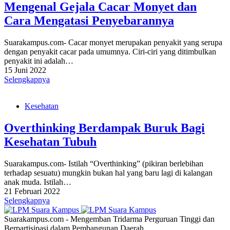
Mengenal Gejala Cacar Monyet dan
Cara Mengatasi Penyebarannya
Suarakampus.com- Cacar monyet merupakan penyakit yang serupa
dengan penyakit cacar pada umumnya. Ciri-ciri yang ditimbulkan
penyakit ini adalah…
15 Juni 2022
Selengkapnya
Kesehatan
Overthinking Berdampak Buruk Bagi
Kesehatan Tubuh
Suarakampus.com- Istilah “Overthinking” (pikiran berlebihan
terhadap sesuatu) mungkin bukan hal yang baru lagi di kalangan
anak muda. Istilah…
21 Februari 2022
Selengkapnya
Suarakampus.com - Mengemban Tridarma Perguruan Tinggi dan
Berpartisipasi dalam Pembangunan Daerah