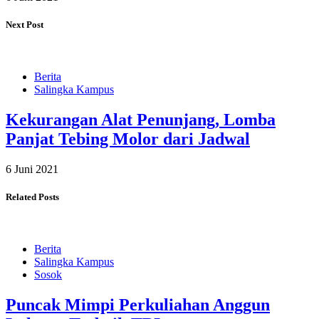
Next Post
Berita
Salingka Kampus
Kekurangan Alat Penunjang, Lomba
Panjat Tebing Molor dari Jadwal
6 Juni 2021
Related Posts
Berita
Salingka Kampus
Sosok
Puncak Mimpi Perkuliahan Anggun