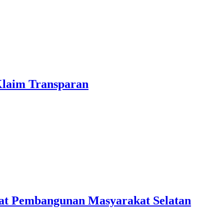
laim Transparan
kuat Pembangunan Masyarakat Selatan