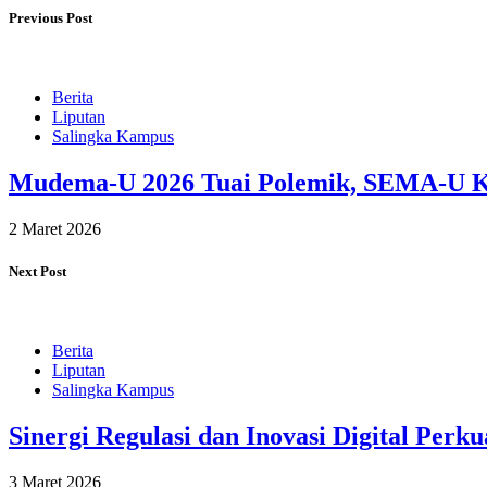
Previous Post
Berita
Liputan
Salingka Kampus
Mudema-U 2026 Tuai Polemik, SEMA-U K
2 Maret 2026
Next Post
Berita
Liputan
Salingka Kampus
Sinergi Regulasi dan Inovasi Digital Per
3 Maret 2026