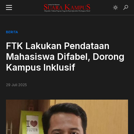
BERITA
FTK Lakukan Pendataan
Mahasiswa Difabel, Dorong
Kampus Inklusif
29 Juli 2025