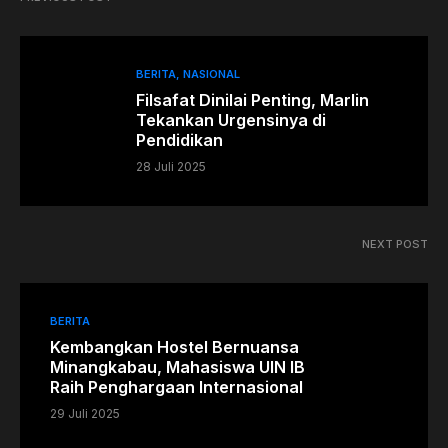
BERITA
NASIONAL
Filsafat Dinilai Penting, Marlin
Tekankan Urgensinya di
Pendidikan
28 Juli 2025
NEXT POST
BERITA
Kembangkan Hostel Bernuansa
Minangkabau, Mahasiswa UIN IB
Raih Penghargaan Internasional
29 Juli 2025