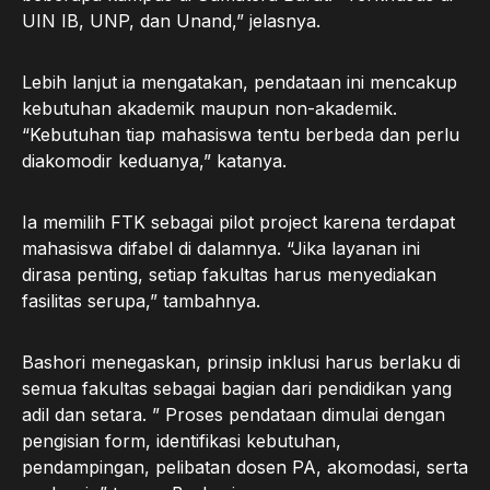
UIN IB, UNP, dan Unand,” jelasnya.
Lebih lanjut ia mengatakan, pendataan ini mencakup
kebutuhan akademik maupun non-akademik.
“Kebutuhan tiap mahasiswa tentu berbeda dan perlu
diakomodir keduanya,” katanya.
Ia memilih FTK sebagai pilot project karena terdapat
mahasiswa difabel di dalamnya. “Jika layanan ini
dirasa penting, setiap fakultas harus menyediakan
fasilitas serupa,” tambahnya.
Bashori menegaskan, prinsip inklusi harus berlaku di
semua fakultas sebagai bagian dari pendidikan yang
adil dan setara. ” Proses pendataan dimulai dengan
pengisian form, identifikasi kebutuhan,
pendampingan, pelibatan dosen PA, akomodasi, serta