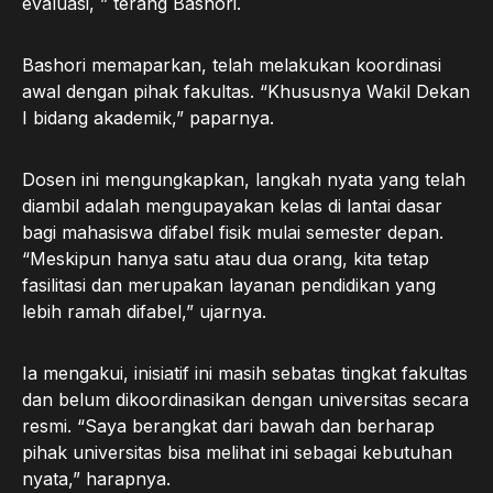
evaluasi, ” terang Bashori.
Bashori memaparkan, telah melakukan koordinasi
awal dengan pihak fakultas. “Khususnya Wakil Dekan
I bidang akademik,” paparnya.
Dosen ini mengungkapkan, langkah nyata yang telah
diambil adalah mengupayakan kelas di lantai dasar
bagi mahasiswa difabel fisik mulai semester depan.
“Meskipun hanya satu atau dua orang, kita tetap
fasilitasi dan merupakan layanan pendidikan yang
lebih ramah difabel,” ujarnya.
Ia mengakui, inisiatif ini masih sebatas tingkat fakultas
dan belum dikoordinasikan dengan universitas secara
resmi. “Saya berangkat dari bawah dan berharap
pihak universitas bisa melihat ini sebagai kebutuhan
nyata,” harapnya.