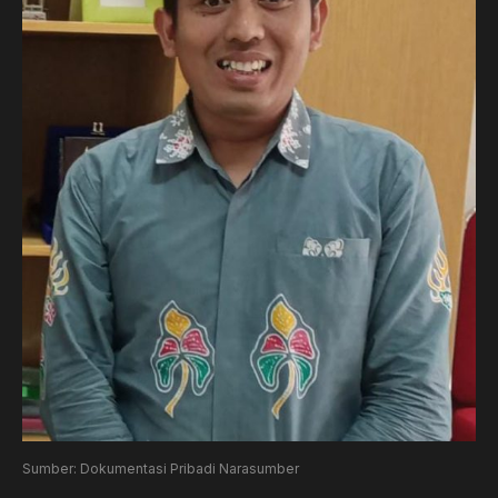
Sumber: Dokumentasi Pribadi Narasumber