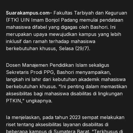
Suarakampus.com
– Fakultas Tarbiyah dan Keguruan
(FTK) UIN Imam Bonjol Padang memulai pendataan
mahasiswa difabel yang digagas oleh Bashori. Ini
merupakan upaya mewujudkan kampus yang lebih
inklusif dan ramah terhadap mahasiswa
berkebutuhan khusus, Selasa (29/7).
Dosen Manajemen Pendidikan Islam sekaligus
Sekretaris Prodi PPG, Bashori menyampaikan,
langkah ini lahir dari kebutuhan akademik mahasiswa
berkebutuhan khusus. “Ini penting dalam memastikan
aksesibilitas bagi mahasiswa disabilitas di lingkungan
PTKIN,” ungkapnya.
Ia menjelaskan, pada tahun 2023 sempat melakukan
riset tentang aksesibilitas layanan disabilitas di
beberapa kampus di Sumatera Barat. “Terkhusus di