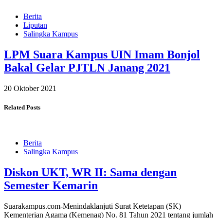
Berita
Liputan
Salingka Kampus
LPM Suara Kampus UIN Imam Bonjol
Bakal Gelar PJTLN Janang 2021
20 Oktober 2021
Related Posts
Berita
Salingka Kampus
Diskon UKT, WR II: Sama dengan
Semester Kemarin
Suarakampus.com-Menindaklanjuti Surat Ketetapan (SK)
Kementerian Agama (Kemenag) No. 81 Tahun 2021 tentang jumlah