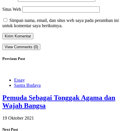
Situs Web
Simpan nama, email, dan situs web saya pada peramban ini
untuk komentar saya berikutnya.
View Comments (0)
Previous Post
Essay
Sastra Budaya
Pemuda Sebagai Tonggak Agama dan
Wajah Bangsa
19 Oktober 2021
Next Post