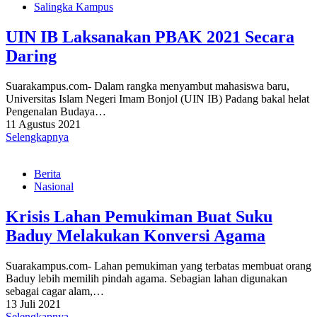
Salingka Kampus
UIN IB Laksanakan PBAK 2021 Secara
Daring
Suarakampus.com- Dalam rangka menyambut mahasiswa baru,
Universitas Islam Negeri Imam Bonjol (UIN IB) Padang bakal helat
Pengenalan Budaya…
11 Agustus 2021
Selengkapnya
Berita
Nasional
Krisis Lahan Pemukiman Buat Suku
Baduy Melakukan Konversi Agama
Suarakampus.com- Lahan pemukiman yang terbatas membuat orang
Baduy lebih memilih pindah agama. Sebagian lahan digunakan
sebagai cagar alam,…
13 Juli 2021
Selengkapnya