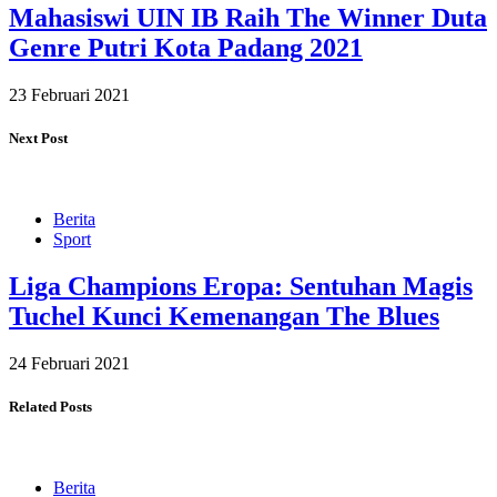
Mahasiswi UIN IB Raih The Winner Duta
Genre Putri Kota Padang 2021
23 Februari 2021
Next Post
Berita
Sport
Liga Champions Eropa: Sentuhan Magis
Tuchel Kunci Kemenangan The Blues
24 Februari 2021
Related Posts
Berita