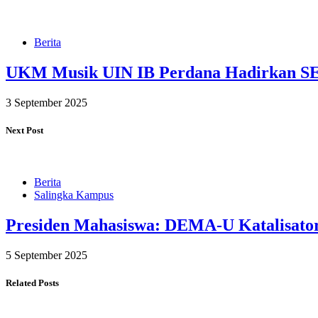
Berita
UKM Musik UIN IB Perdana Hadirkan S
3 September 2025
Next Post
Berita
Salingka Kampus
Presiden Mahasiswa: DEMA-U Katalisator
5 September 2025
Related Posts