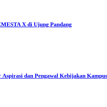
EMESTA X di Ujung Pandang
 Aspirasi dan Pengawal Kebijakan Kampu