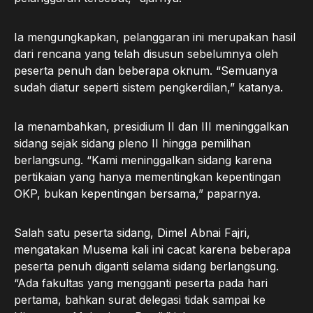
Ia mengungkapkan, pelanggaran ini merupakan hasil
dari rencana yang telah disusun sebelumnya oleh
peserta penuh dan beberapa oknum. “Semuanya
sudah diatur seperti sistem pengkerdilan,” katanya.
Ia menambahkan, presidium II dan III meninggalkan
sidang sejak sidang pleno II hingga pemilihan
berlangsung. “Kami meninggalkan sidang karena
pertikaian yang hanya mementingkan kepentingan
OKP, bukan kepentingan bersama,” paparnya.
Salah satu peserta sidang, Dimel Abnai Fajri,
mengatakan Musema kali ini cacat karena beberapa
peserta penuh diganti selama sidang berlangsung.
“Ada fakultas yang mengganti peserta pada hari
pertama, bahkan surat delegasi tidak sampai ke