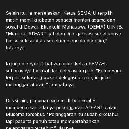
Selain itu, ia menjelaskan, Ketua SEMA-U terpilih
masih memiliki jabatan sebagai menteri agama dan
sosial di Dewan Eksekutif Mahasiswa (DEMA) UIN IB.
“Menurut AD-ART, jabatan di organisasi sebelumnya
harus selesai dulu sebelum mencalonkan diri,”
tuturnya.
Ia juga menyoroti bahwa calon ketua SEMA-U
seharusnya berasal dari delegasi terpilih. “Ketua yang
terpilih sekarang bukan delegasi terpilih, ini jelas
melanggar aturan,” tambahnya.
Di sisi lain, pimpinan sidang III berinisial F
membenarkan adanya pelanggaran AD-ART dalam
Musema tersebut. “Pelanggaran itu sudah diketahui,
tapi peserta penuh tetap mempertahankan
pelanggaran tersebut,” ujarnya.