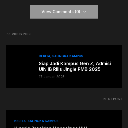
View Comments (0)
PREVIOUS POST
BERITA
SALINGKA KAMPUS
Siap Jadi Kampus Gen Z, Admisi
UIN IB Rilis Jingle PMB 2025
17 Januari 2025
NEXT POST
BERITA
SALINGKA KAMPUS