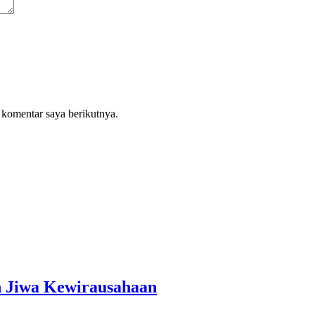
 komentar saya berikutnya.
 Jiwa Kewirausahaan