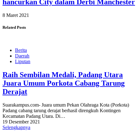
hancurkan City dalam Derbi Manchester
8 Maret 2021
Related Posts
Berita
Daerah
Liputan
Raih Sembilan Medali, Padang Utara
Juara Umum Porkota Cabang Tarung
Derajat
Suarakampus.com- Juara umum Pekan Olahraga Kota (Porkota)
Padang cabang tarung derajat berhasil direngkuh Kontingen
Kecamatan Padang Utara. Di…
19 Desember 2021
Selengkapnya