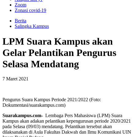
Zoom
Zonasi covid-19
Berita
Salingka Kampus
LPM Suara Kampus akan
Gelar Pelantikan Pengurus
Selasa Mendatang
7 Maret 2021
Pengurus Suara Kampus Periode 2021/2022 (Foto:
Dokumentasi/suarakampus.com)
Suarakampus.com-
Lembaga Pers Mahasiswa (LPM) Suara
Kampus akan adakan pelantikan kepengurusan periode 2020/2021
pada Selasa (09/03) mendatang. Pelantikan tersebut akan
dilaksanakan di Aula Fakultas Dakwah dan Ilmu Komunikasi UIN