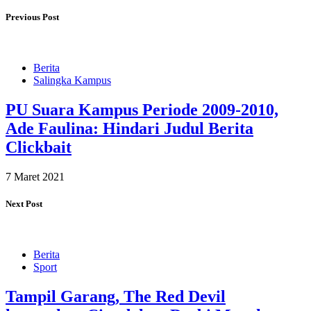
Previous Post
Berita
Salingka Kampus
PU Suara Kampus Periode 2009-2010,
Ade Faulina: Hindari Judul Berita
Clickbait
7 Maret 2021
Next Post
Berita
Sport
Tampil Garang, The Red Devil