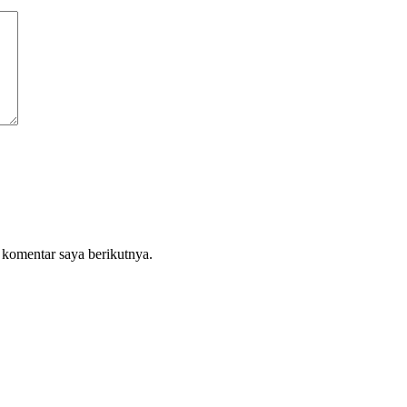
 komentar saya berikutnya.