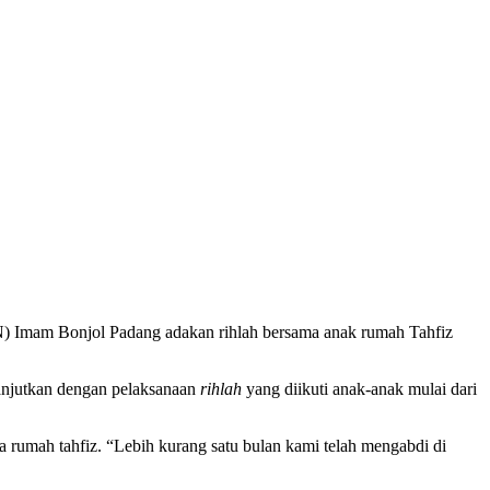
) Imam Bonjol Padang adakan rihlah bersama anak rumah Tahfiz
lanjutkan dengan pelaksanaan
rihlah
yang diikuti anak-anak mulai dari
a rumah tahfiz. “Lebih kurang satu bulan kami telah mengabdi di