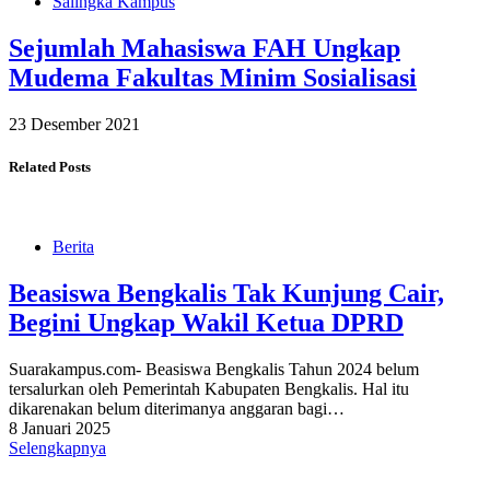
Salingka Kampus
Sejumlah Mahasiswa FAH Ungkap
Mudema Fakultas Minim Sosialisasi
23 Desember 2021
Related Posts
Berita
Beasiswa Bengkalis Tak Kunjung Cair,
Begini Ungkap Wakil Ketua DPRD
Suarakampus.com- Beasiswa Bengkalis Tahun 2024 belum
tersalurkan oleh Pemerintah Kabupaten Bengkalis. Hal itu
dikarenakan belum diterimanya anggaran bagi…
8 Januari 2025
Selengkapnya