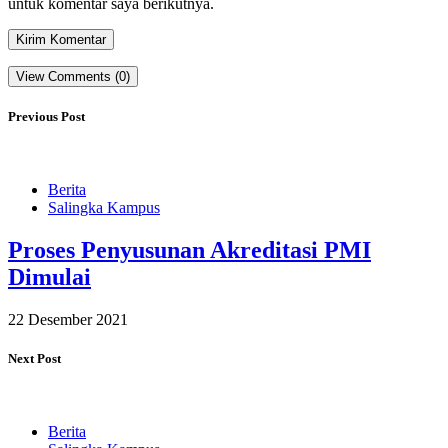
untuk komentar saya berikutnya.
View Comments (0)
Previous Post
Berita
Salingka Kampus
Proses Penyusunan Akreditasi PMI
Dimulai
22 Desember 2021
Next Post
Berita