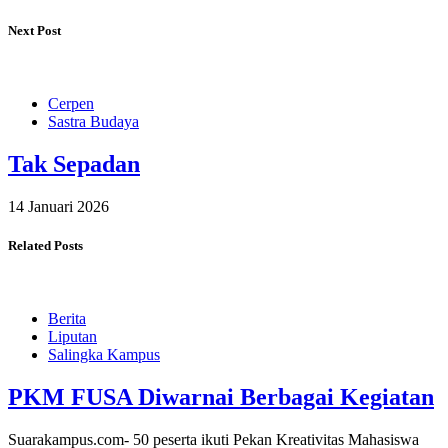
Next Post
Cerpen
Sastra Budaya
Tak Sepadan
14 Januari 2026
Related Posts
Berita
Liputan
Salingka Kampus
PKM FUSA Diwarnai Berbagai Kegiatan
Suarakampus.com- 50 peserta ikuti Pekan Kreativitas Mahasiswa