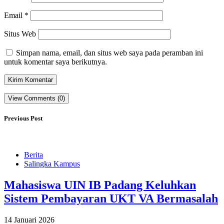
Email
*
Situs Web
Simpan nama, email, dan situs web saya pada peramban ini
untuk komentar saya berikutnya.
View Comments (0)
Previous Post
Berita
Salingka Kampus
Mahasiswa UIN IB Padang Keluhkan
Sistem Pembayaran UKT VA Bermasalah
14 Januari 2026