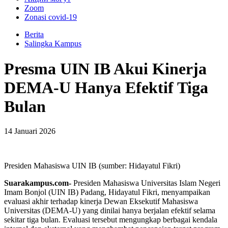
Zoom
Zonasi covid-19
Berita
Salingka Kampus
Presma UIN IB Akui Kinerja
DEMA-U Hanya Efektif Tiga
Bulan
14 Januari 2026
Presiden Mahasiswa UIN IB (sumber: Hidayatul Fikri)
Suarakampus.com-
Presiden Mahasiswa Universitas Islam Negeri
Imam Bonjol (UIN IB) Padang, Hidayatul Fikri, menyampaikan
evaluasi akhir terhadap kinerja Dewan Eksekutif Mahasiswa
Universitas (DEMA-U) yang dinilai hanya berjalan efektif selama
sekitar tiga bulan. Evaluasi tersebut mengungkap berbagai kendala