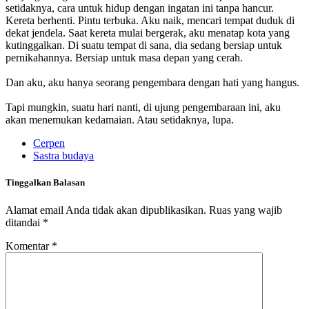
setidaknya, cara untuk hidup dengan ingatan ini tanpa hancur.
Kereta berhenti. Pintu terbuka. Aku naik, mencari tempat duduk di
dekat jendela. Saat kereta mulai bergerak, aku menatap kota yang
kutinggalkan. Di suatu tempat di sana, dia sedang bersiap untuk
pernikahannya. Bersiap untuk masa depan yang cerah.
Dan aku, aku hanya seorang pengembara dengan hati yang hangus.
Tapi mungkin, suatu hari nanti, di ujung pengembaraan ini, aku
akan menemukan kedamaian. Atau setidaknya, lupa.
Cerpen
Sastra budaya
Tinggalkan Balasan
Alamat email Anda tidak akan dipublikasikan.
Ruas yang wajib
ditandai
*
Komentar
*