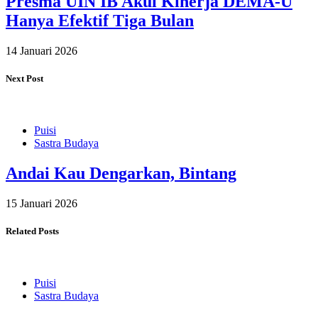
Presma UIN IB Akui Kinerja DEMA-U
Hanya Efektif Tiga Bulan
14 Januari 2026
Next Post
Puisi
Sastra Budaya
Andai Kau Dengarkan, Bintang
15 Januari 2026
Related Posts
Puisi
Sastra Budaya