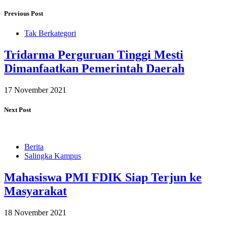
Previous Post
Tak Berkategori
Tridarma Perguruan Tinggi Mesti
Dimanfaatkan Pemerintah Daerah
17 November 2021
Next Post
Berita
Salingka Kampus
Mahasiswa PMI FDIK Siap Terjun ke
Masyarakat
18 November 2021