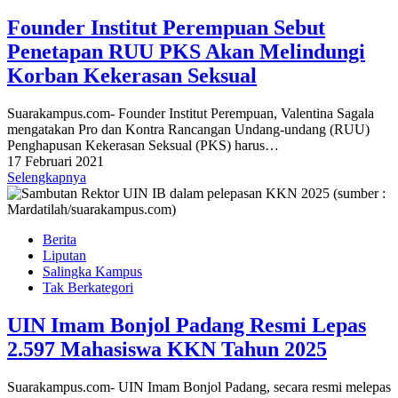
Founder Institut Perempuan Sebut
Penetapan RUU PKS Akan Melindungi
Korban Kekerasan Seksual
Suarakampus.com- Founder Institut Perempuan, Valentina Sagala
mengatakan Pro dan Kontra Rancangan Undang-undang (RUU)
Penghapusan Kekerasan Seksual (PKS) harus…
17 Februari 2021
Selengkapnya
Berita
Liputan
Salingka Kampus
Tak Berkategori
UIN Imam Bonjol Padang Resmi Lepas
2.597 Mahasiswa KKN Tahun 2025
Suarakampus.com- UIN Imam Bonjol Padang, secara resmi melepas