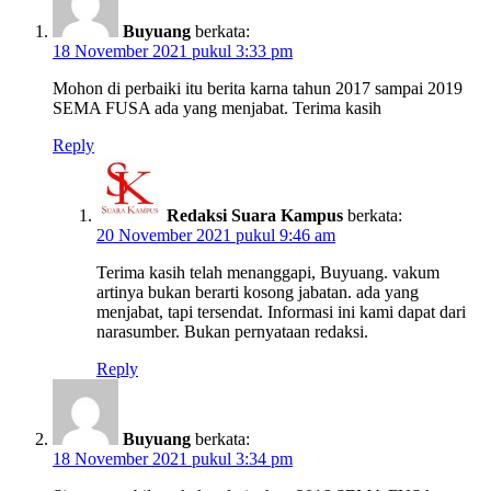
Buyuang
berkata:
18 November 2021 pukul 3:33 pm
Mohon di perbaiki itu berita karna tahun 2017 sampai 2019
SEMA FUSA ada yang menjabat. Terima kasih
Reply
Redaksi Suara Kampus
berkata:
20 November 2021 pukul 9:46 am
Terima kasih telah menanggapi, Buyuang. vakum
artinya bukan berarti kosong jabatan. ada yang
menjabat, tapi tersendat. Informasi ini kami dapat dari
narasumber. Bukan pernyataan redaksi.
Reply
Buyuang
berkata:
18 November 2021 pukul 3:34 pm