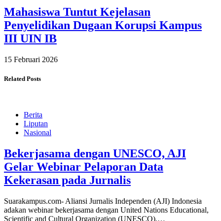
Mahasiswa Tuntut Kejelasan
Penyelidikan Dugaan Korupsi Kampus
III UIN IB
15 Februari 2026
Related Posts
Berita
Liputan
Nasional
Bekerjasama dengan UNESCO, AJI
Gelar Webinar Pelaporan Data
Kekerasan pada Jurnalis
Suarakampus.com- Aliansi Jurnalis Independen (AJI) Indonesia
adakan webinar bekerjasama dengan United Nations Educational,
Scientific and Cultural Organization (UNESCO).…