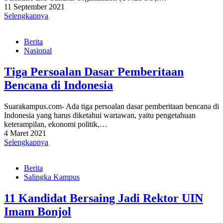
11 September 2021
Selengkapnya
Berita
Nasional
Tiga Persoalan Dasar Pemberitaan
Bencana di Indonesia
Suarakampus.com- Ada tiga persoalan dasar pemberitaan bencana di
Indonesia yang harus diketahui wartawan, yaitu pengetahuan
keterampilan, ekonomi politik,…
4 Maret 2021
Selengkapnya
Berita
Salingka Kampus
11 Kandidat Bersaing Jadi Rektor UIN
Imam Bonjol