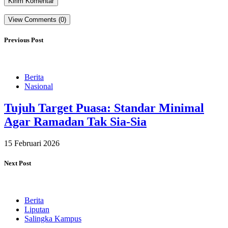
View Comments (0)
Previous Post
Berita
Nasional
Tujuh Target Puasa: Standar Minimal
Agar Ramadan Tak Sia-Sia
15 Februari 2026
Next Post
Berita
Liputan
Salingka Kampus