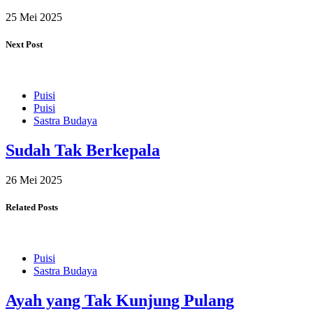
25 Mei 2025
Next Post
Puisi
Puisi
Sastra Budaya
Sudah Tak Berkepala
26 Mei 2025
Related Posts
Puisi
Sastra Budaya
Ayah yang Tak Kunjung Pulang