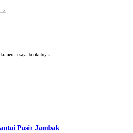
 komentar saya berikutnya.
antai Pasir Jambak