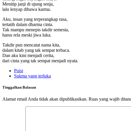
Menitip janji di ujung senja,
lalu lenyap dibawa karma.
Aku, insan yang terperangkap rasa,
tertatih dalam dharma cinta.
Tak mampu menepis takdir semesta,
harus rela meski jiwa luka.
Takdir pun mencatat nama kita,
dalam kitab yang tak sempat terbaca.
Dan aku kini menjadi cerita,
dari cinta yang tak sempat menjadi nyata.
Puisi
Sukma yang terluka
Tinggalkan Balasan
Alamat email Anda tidak akan dipublikasikan.
Ruas yang wajib ditan