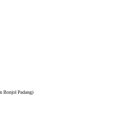
am Bonjol Padang)